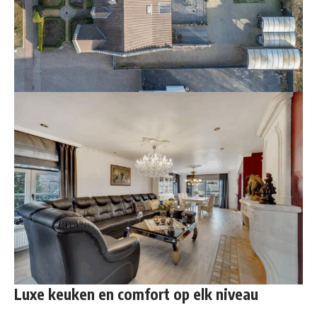
Luxe keuken en comfort op elk niveau