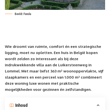
Beeld: Funda
Wie droomt van ruimte, comfort
én een strategische
ligging, moet nu opletten. Een huis in België kopen
wordt zelden zo interessant als bij deze
indrukwekkende villa aan de Luikersteenweg in
Lommel. Met maar liefst 363 m² woonoppervlakte, vijf
slaapkamers en een perceel van 1.000 m² combineert
deze woning luxe wonen met praktische
mogelijkheden voor gezinnen én zelfstandigen.
Inhoud