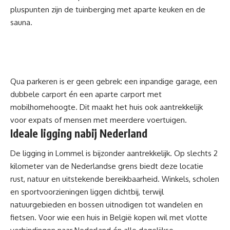
pluspunten zijn de tuinberging met aparte keuken en de
sauna.
Qua parkeren is er geen gebrek: een inpandige garage, een
dubbele carport én een aparte carport met
mobilhomehoogte. Dit maakt het huis ook aantrekkelijk
voor expats of mensen met meerdere voertuigen.
Ideale ligging nabij Nederland
De ligging in Lommel is bijzonder aantrekkelijk. Op slechts 2
kilometer van de Nederlandse grens biedt deze locatie
rust, natuur en uitstekende bereikbaarheid. Winkels, scholen
en sportvoorzieningen liggen dichtbij, terwijl
natuurgebieden en bossen uitnodigen tot wandelen en
fietsen. Voor wie een huis in België kopen wil met vlotte