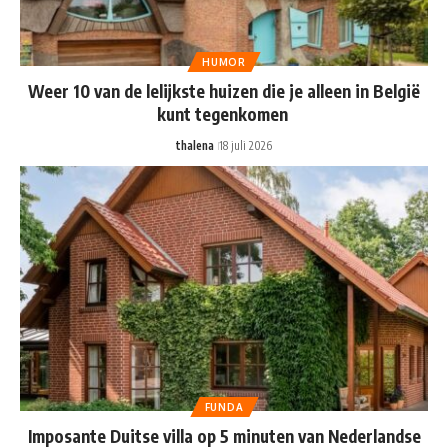
HUMOR
Weer 10 van de lelijkste huizen die je alleen in België
kunt tegenkomen
thalena
18 juli 2026
FUNDA
Imposante Duitse villa op 5 minuten van Nederlandse