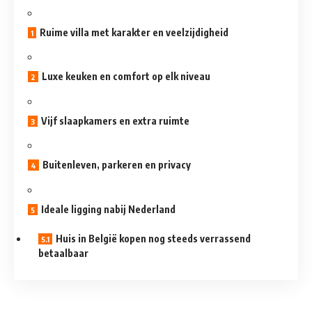
Ruime villa met karakter en veelzijdigheid
Luxe keuken en comfort op elk niveau
Vijf slaapkamers en extra ruimte
Buitenleven, parkeren en privacy
Ideale ligging nabij Nederland
Huis in België kopen nog steeds verrassend
betaalbaar