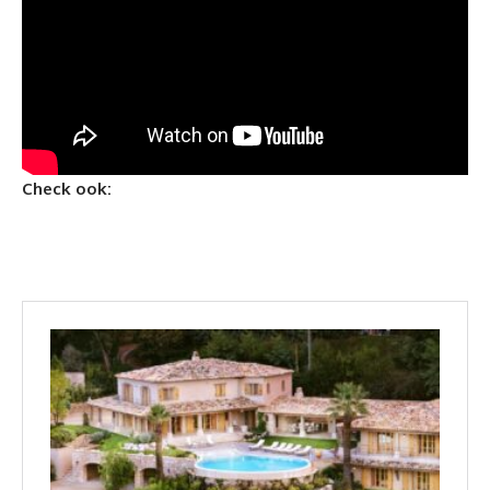
Check ook: