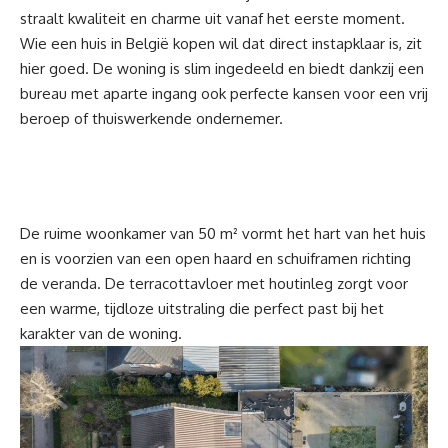
straalt kwaliteit en charme uit vanaf het eerste moment.
Wie een huis in België kopen wil dat direct instapklaar is, zit
hier goed. De woning is slim ingedeeld en biedt dankzij een
bureau met aparte ingang ook perfecte kansen voor een vrij
beroep of thuiswerkende ondernemer.
De ruime woonkamer van 50 m² vormt het hart van het huis
en is voorzien van een open haard en schuiframen richting
de veranda. De terracottavloer met houtinleg zorgt voor
een warme, tijdloze uitstraling die perfect past bij het
karakter van de woning.