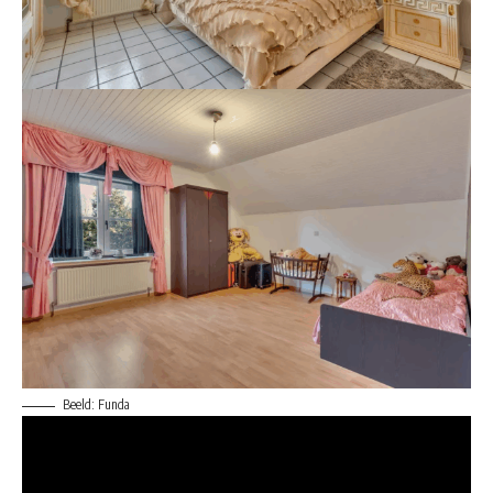
Beeld: Funda