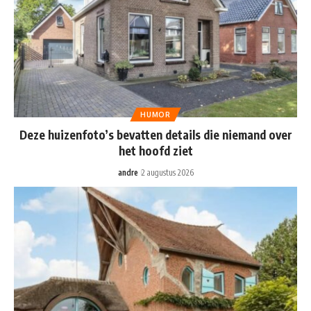
HUMOR
Deze huizenfoto’s bevatten details die niemand over
het hoofd ziet
andre
2 augustus 2026