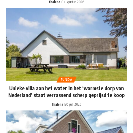
thalena
3 augustus 2026
FUNDA
Unieke villa aan het water in het ‘warmste dorp van
Nederland’ staat verrassend scherp geprijsd te koop
thalena
30 juli 2026