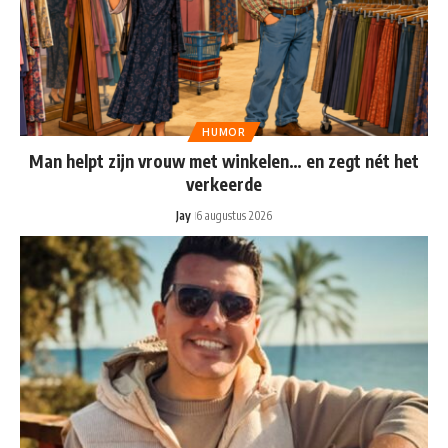
HUMOR
Man helpt zijn vrouw met winkelen… en zegt nét het
verkeerde
Jay
6 augustus 2026