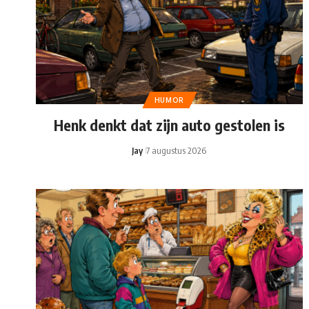
HUMOR
Henk denkt dat zijn auto gestolen is
Jay
7 augustus 2026