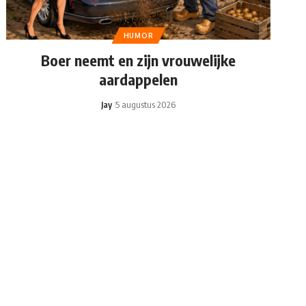
HUMOR
Boer neemt en zijn vrouwelijke
aardappelen
Jay
5 augustus 2026