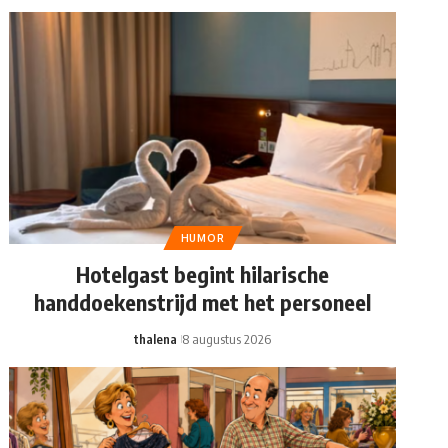
HUMOR
Hotelgast begint hilarische
handdoekenstrijd met het personeel
thalena
8 augustus 2026