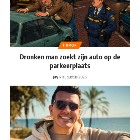
HUMOR
Dronken man zoekt zijn auto op de
parkeerplaats
Jay
7 augustus 2026