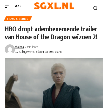
Aa
FILMS & SERIES
HBO dropt adembenemende trailer
van House of the Dragon seizoen 2!
thalena
2 min lezen
Laatst bijgewerkt: 5 december 2023 09:48