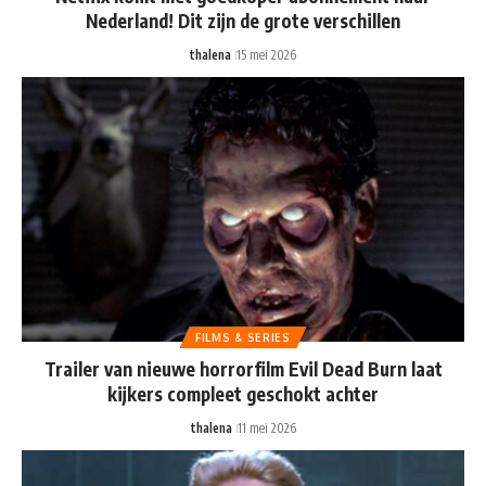
Nederland! Dit zijn de grote verschillen
thalena
15 mei 2026
FILMS & SERIES
Trailer van nieuwe horrorfilm Evil Dead Burn laat
kijkers compleet geschokt achter
thalena
11 mei 2026