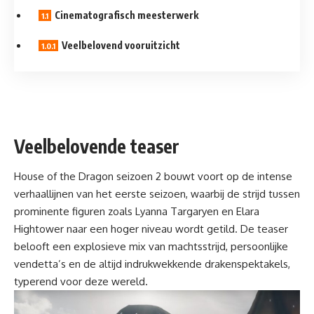
Cinematografisch meesterwerk
Veelbelovend vooruitzicht
Veelbelovende teaser
House of the Dragon seizoen 2 bouwt voort op de intense
verhaallijnen van het eerste seizoen, waarbij de strijd tussen
prominente
figuren
zoals Lyanna Targaryen en Elara
Hightower naar een hoger niveau wordt getild. De teaser
belooft een explosieve mix van machtsstrijd, persoonlijke
vendetta’s en de altijd indrukwekkende drakenspektakels,
typerend voor deze wereld.