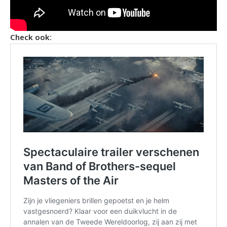
Check ook: