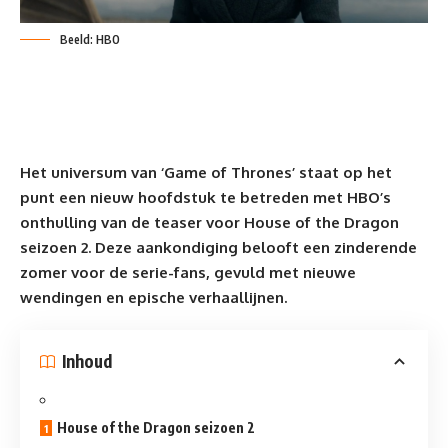
Beeld: HBO
Het universum van ‘Game of Thrones’ staat op het
punt een nieuw hoofdstuk te betreden met HBO’s
onthulling van de teaser voor House of the Dragon
seizoen 2. Deze aankondiging belooft een zinderende
zomer voor de
serie-fans
, gevuld met nieuwe
wendingen en epische verhaallijnen.
Inhoud
House of the Dragon seizoen 2