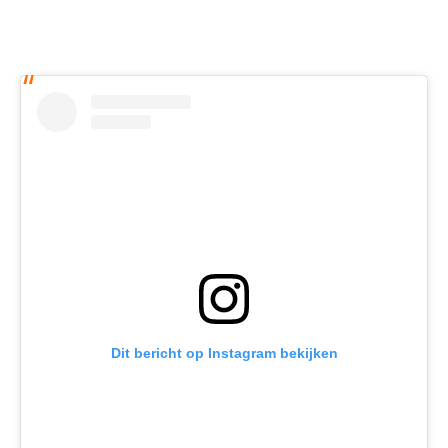
Dit bericht op Instagram bekijken