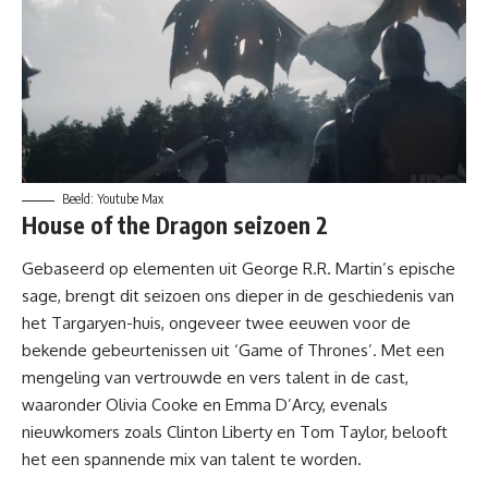
Beeld: Youtube Max
House of the Dragon seizoen 2
Gebaseerd op elementen uit George R.R. Martin’s epische
sage, brengt dit seizoen ons dieper in de geschiedenis van
het Targaryen-huis, ongeveer twee eeuwen voor de
bekende gebeurtenissen uit ‘Game of Thrones’. Met een
mengeling van vertrouwde en vers talent in de cast,
waaronder Olivia Cooke en Emma D’Arcy, evenals
nieuwkomers zoals Clinton Liberty en Tom Taylor, belooft
het een spannende mix van talent te worden.