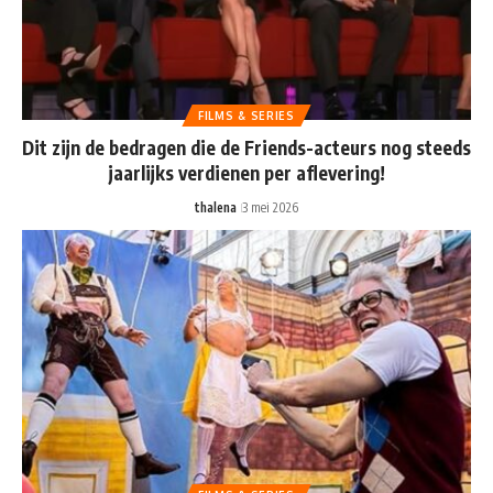
FILMS & SERIES
Dit zijn de bedragen die de Friends-acteurs nog steeds
jaarlijks verdienen per aflevering!
thalena
3 mei 2026