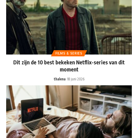
FILMS & SERIES
Dit zijn de 10 best bekeken Netflix-series van dit
moment
thalena
18 juni 2026