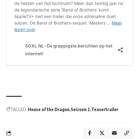
TAGGED:
House of the Dragon
Seizoen 2
Teasertrailer