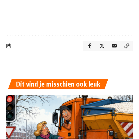
Dit vind je misschien ook leuk