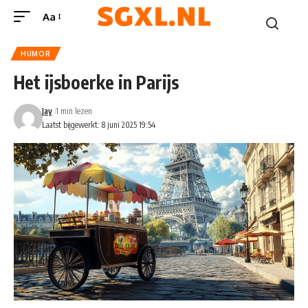
Aa
HUMOR
Het ijsboerke in Parijs
Jay
1 min lezen
Laatst bijgewerkt: 8 juni 2025 19:54