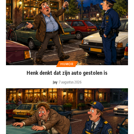
HUMOR
Henk denkt dat zijn auto gestolen is
Jay
7 augustus 2026