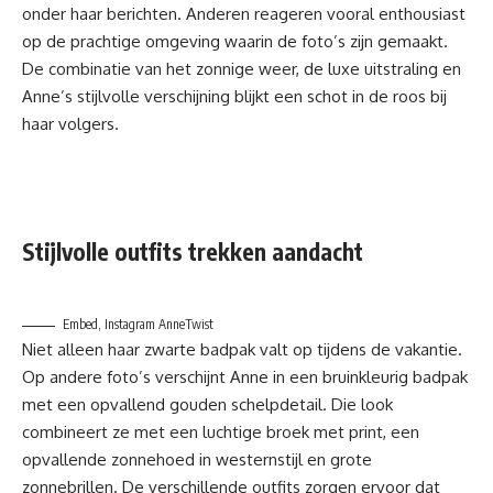
onder haar berichten. Anderen reageren vooral enthousiast
op de prachtige omgeving waarin de foto’s zijn gemaakt.
De combinatie van het zonnige weer, de luxe uitstraling en
Anne’s stijlvolle verschijning blijkt een schot in de roos bij
haar volgers.
Stijlvolle outfits trekken aandacht
Embed, Instagram AnneTwist
Niet alleen haar zwarte badpak valt op tijdens de vakantie.
Op andere foto’s verschijnt Anne in een bruinkleurig badpak
met een opvallend gouden schelpdetail. Die look
combineert ze met een luchtige broek met print, een
opvallende zonnehoed in westernstijl en grote
zonnebrillen. De verschillende outfits zorgen ervoor dat