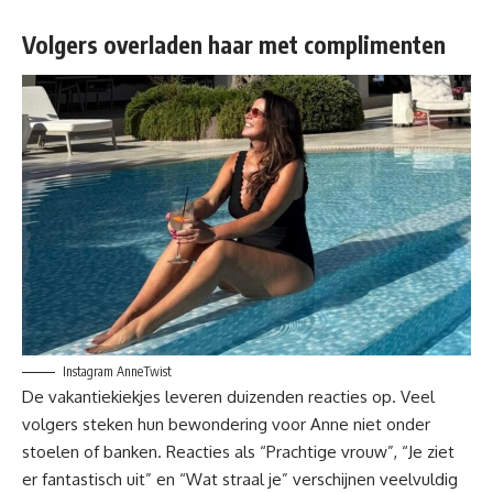
Volgers overladen haar met complimenten
Instagram AnneTwist
De vakantiekiekjes leveren duizenden reacties op. Veel
volgers steken hun bewondering voor Anne niet onder
stoelen of banken. Reacties als “Prachtige vrouw”, “Je ziet
er fantastisch uit” en “Wat straal je” verschijnen veelvuldig