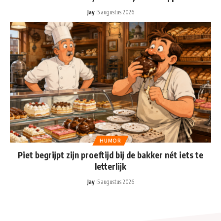
Jay
5 augustus 2026
HUMOR
Piet begrijpt zijn proeftijd bij de bakker nét iets te
letterlijk
Jay
5 augustus 2026