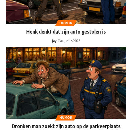
HUMOR
Henk denkt dat zijn auto gestolen is
Jay
7 augustus 2026
HUMOR
Dronken man zoekt zijn auto op de parkeerplaats