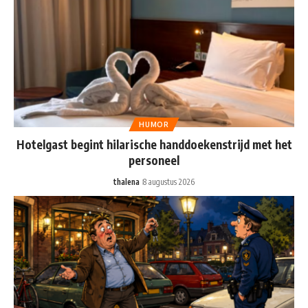
HUMOR
Hotelgast begint hilarische handdoekenstrijd met het
personeel
thalena
8 augustus 2026