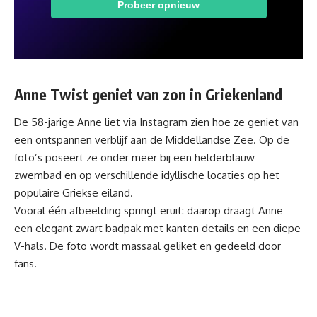
Anne Twist geniet van zon in Griekenland
De 58-jarige Anne liet via Instagram zien hoe ze geniet van
een ontspannen verblijf aan de Middellandse Zee. Op de
foto’s poseert ze onder meer bij een helderblauw
zwembad en op verschillende idyllische locaties op het
populaire Griekse eiland.
Vooral één afbeelding springt eruit: daarop draagt Anne
een elegant zwart badpak met kanten details en een diepe
V-hals. De foto wordt massaal geliket en gedeeld door
fans.