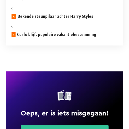
Bekende steunpilaar achter Harry Styles
Corfu blijft populaire vakantiebestemming