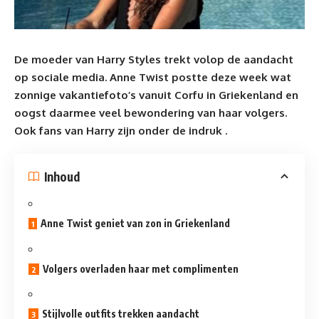
De moeder van Harry
Styles
trekt volop de aandacht
op sociale media. Anne Twist postte deze week wat
zonnige vakantiefoto’s vanuit Corfu in Griekenland en
oogst daarmee veel bewondering van haar volgers.
Ook fans van Harry zijn onder de indruk .
Inhoud
Anne Twist geniet van zon in Griekenland
Volgers overladen haar met complimenten
Stijlvolle outfits trekken aandacht