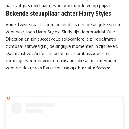
haar volgers ook haar gevoel voor mode volop prijzen.
Bekende steunpilaar achter Harry Styles
Anne Twist staat al jaren bekend als een belangrijke steun
voor haar zoon Harry Styles. Sinds zijn doorbraak bij One
Direction en zijn succesvolle solocarrière is zij regelmatig
zichtbaar aanwezig bij belangrijke momenten in zijn leven.
Daarnaast zet Anne zich actief in als ambassadeur en
campagnevoerder voor organisaties die aandacht vragen
voor de ziekte van Parkinson.
Bekijk hier alle foto’s
: