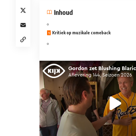
Inhoud
Kritiek op muzikale comeback