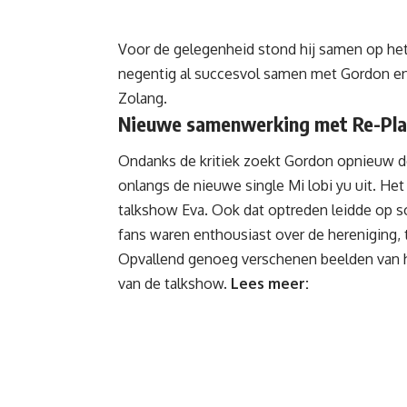
Voor de gelegenheid stond hij samen op het
negentig al succesvol samen met Gordon en 
Zolang.
Nieuwe samenwerking met Re-Pl
Ondanks de kritiek zoekt Gordon opnieuw d
onlangs de nieuwe single Mi lobi yu uit. H
talkshow
Eva
. Ook dat optreden leidde op s
fans waren enthousiast over de hereniging, 
Opvallend genoeg verschenen beelden van he
van de talkshow.
Lees meer: