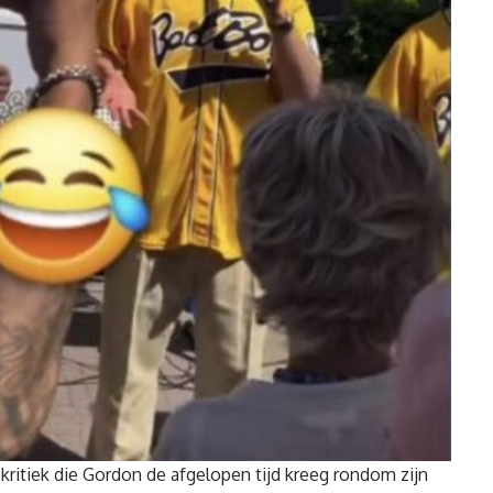
e kritiek die Gordon de afgelopen tijd kreeg rondom zijn