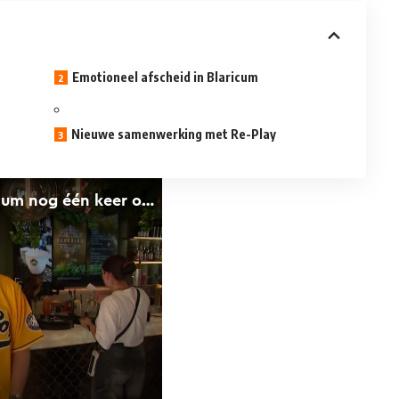
Emotioneel afscheid in Blaricum
Nieuwe samenwerking met Re-Play