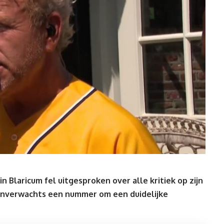
n Blaricum fel uitgesproken over alle kritiek op zijn
nverwachts een nummer om een duidelijke