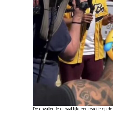
De opvallende uithaal lijkt een reactie op d