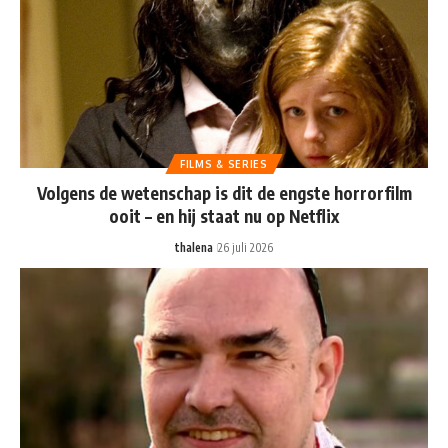
FILMS & SERIES
Volgens de wetenschap is dit de engste horrorfilm
ooit – en hij staat nu op Netflix
thalena
26 juli 2026