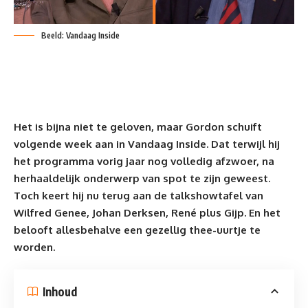
Beeld: Vandaag Inside
Het is bijna niet te geloven, maar
Gordon
schuift
volgende week aan in
Vandaag Inside
. Dat terwijl hij
het programma vorig jaar nog volledig afzwoer, na
herhaaldelijk onderwerp van spot te zijn geweest.
Toch keert hij nu terug aan de talkshowtafel van
Wilfred Genee, Johan Derksen, René plus Gijp. En het
belooft allesbehalve een gezellig thee-uurtje te
worden.
Inhoud