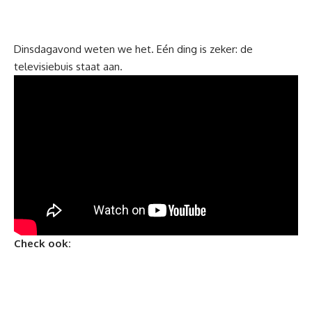
Dinsdagavond weten we het. Eén ding is zeker: de
televisiebuis staat aan.
Check ook: