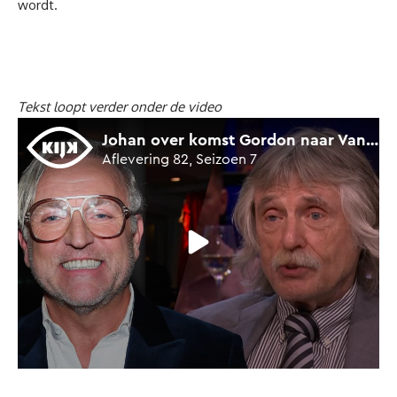
wordt.
Tekst loopt verder onder de video