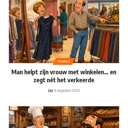
HUMOR
Man helpt zijn vrouw met winkelen… en
zegt nét het verkeerde
Jay
6 augustus 2026