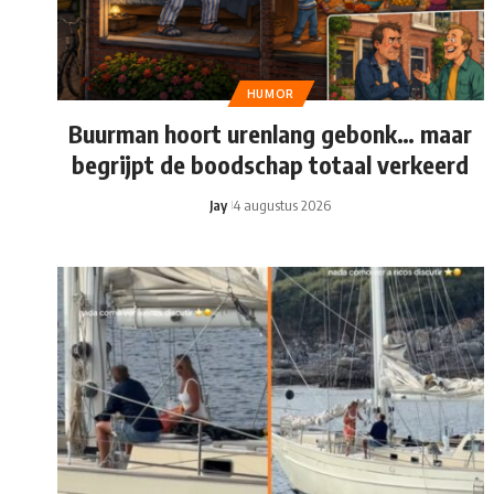
HUMOR
Buurman hoort urenlang gebonk… maar
begrijpt de boodschap totaal verkeerd
Jay
4 augustus 2026