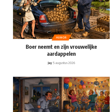
HUMOR
Boer neemt en zijn vrouwelijke
aardappelen
Jay
5 augustus 2026