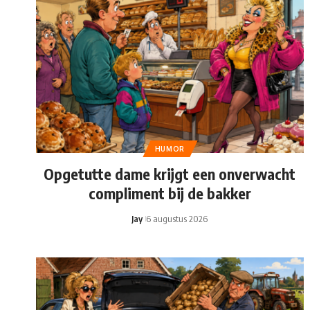
HUMOR
Opgetutte dame krijgt een onverwacht
compliment bij de bakker
Jay
6 augustus 2026