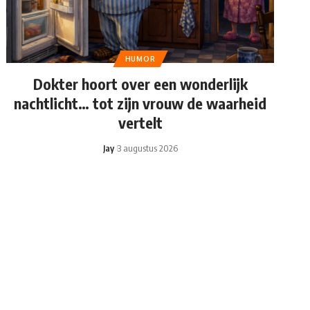
HUMOR
Dokter hoort over een wonderlijk
nachtlicht… tot zijn vrouw de waarheid
vertelt
Jay
3 augustus 2026