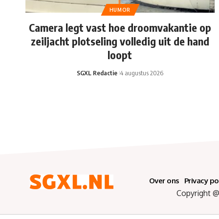
HUMOR
Camera legt vast hoe droomvakantie op
zeiljacht plotseling volledig uit de hand
loopt
SGXL Redactie
4 augustus 2026
Over ons
Privacy po
Copyright @ 2025 