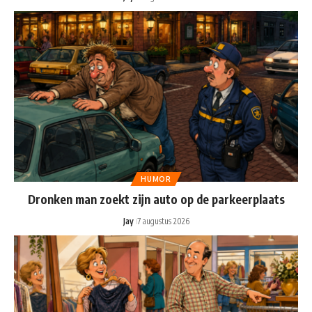
HUMOR
Dronken man zoekt zijn auto op de parkeerplaats
Jay
7 augustus 2026