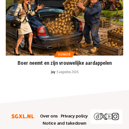
HUMOR
Boer neemt en zijn vrouwelijke aardappelen
Jay
5 augustus 2026
Over ons
Privacy policy
Notice and takedown