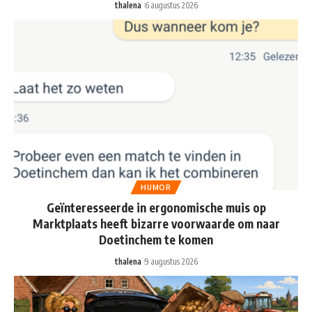
thalena
6 augustus 2026
HUMOR
Geïnteresseerde in ergonomische muis op
Marktplaats heeft bizarre voorwaarde om naar
Doetinchem te komen
thalena
9 augustus 2026