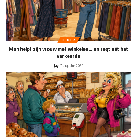
HUMOR
Man helpt zijn vrouw met winkelen… en zegt nét het
verkeerde
Jay
7 augustus 2026