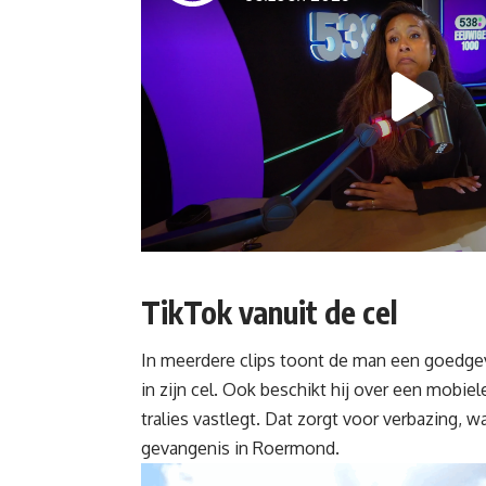
TikTok vanuit de cel
In meerdere clips toont de man een goedgevu
in zijn cel. Ook beschikt hij over een mobiel
tralies vastlegt. Dat zorgt voor verbazing, w
gevangenis in Roermond.