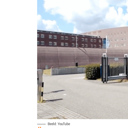
Beeld: YouTube