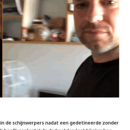
in de schijnwerpers nadat een gedetineerde zonder