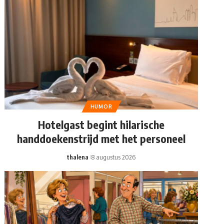
HUMOR
Hotelgast begint hilarische
handdoekenstrijd met het personeel
thalena
8 augustus 2026