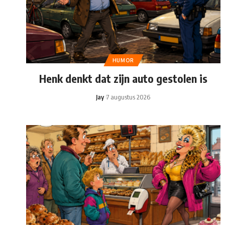
HUMOR
Henk denkt dat zijn auto gestolen is
Jay
7 augustus 2026