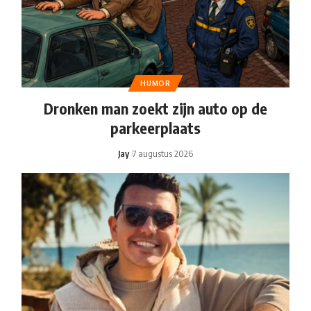
HUMOR
Dronken man zoekt zijn auto op de
parkeerplaats
Jay
7 augustus 2026