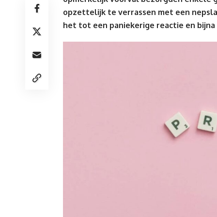
opzettelijk te verrassen met een nepsla
het tot een paniekerige reactie en bijna 