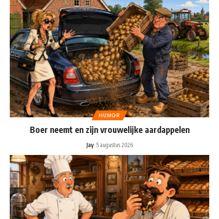
HUMOR
Boer neemt en zijn vrouwelijke aardappelen
Jay
5 augustus 2026