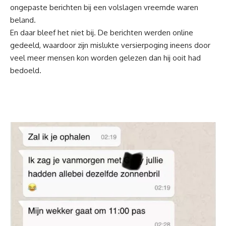
ongepaste berichten bij een volslagen vreemde waren
beland.
En daar bleef het niet bij. De berichten werden online
gedeeld, waardoor zijn mislukte versierpoging ineens door
veel meer mensen kon worden gelezen dan hij ooit had
bedoeld.