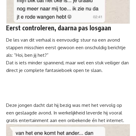
Eerst controleren, daarna pas losgaan
De les van dit verhaal is eenvoudig: stuur na een avond
stappen misschien eerst gewoon een onschuldig berichtje
als: “Hoi, ben jij het?”
Dat is iets minder spannend, maar wel een stuk veiliger dan
direct je complete fantasieboek open te slaan.
Deze jongen dacht dat hij bezig was met het vervolg op
een geslaagde avond. In werkelijkheid leverde hij vooral
gratis entertainment aan een onbekende én het internet.