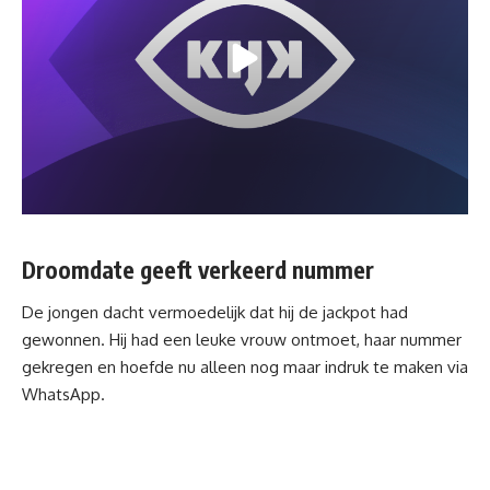
Droomdate geeft verkeerd nummer
De jongen dacht vermoedelijk dat hij de jackpot had
gewonnen. Hij had een leuke vrouw ontmoet, haar nummer
gekregen en hoefde nu alleen nog maar indruk te maken via
WhatsApp
.