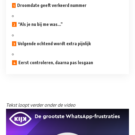
Droomdate geeft verkeerd nummer
“Als je nu bij me was…”
Volgende ochtend wordt extra pijnlijk
Eerst controleren, daarna pas losgaan
Tekst loopt verder onder de video