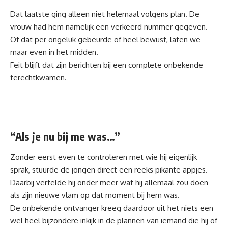
Dat laatste ging alleen niet helemaal volgens plan. De
vrouw had hem namelijk een verkeerd nummer gegeven.
Of dat per ongeluk gebeurde of heel bewust, laten we
maar even in het midden.
Feit blijft dat zijn berichten bij een complete onbekende
terechtkwamen.
“Als je nu bij me was…”
Zonder eerst even te controleren met wie hij eigenlijk
sprak, stuurde de jongen direct een reeks pikante appjes.
Daarbij vertelde hij onder meer wat hij allemaal zou doen
als zijn nieuwe vlam op dat moment bij hem was.
De onbekende ontvanger kreeg daardoor uit het niets een
wel heel bijzondere inkijk in de plannen van iemand die hij of