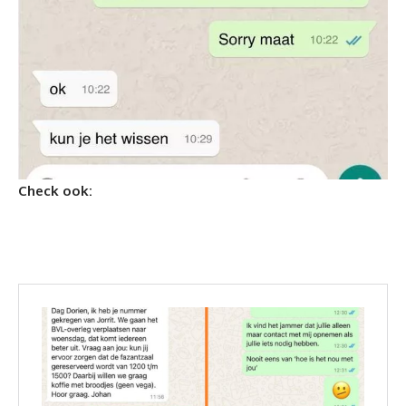
Check ook: