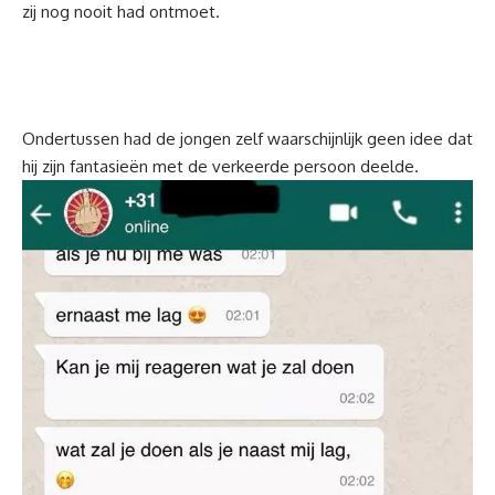
zij nog nooit had ontmoet.
Ondertussen had de jongen zelf waarschijnlijk geen idee dat
hij zijn fantasieën met de verkeerde persoon deelde.