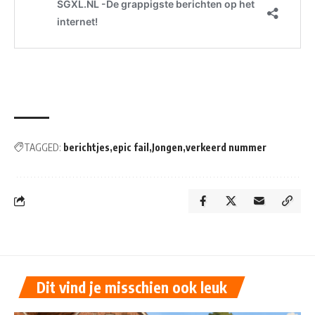
TAGGED:
berichtjes
epic fail
Jongen
verkeerd nummer
Dit vind je misschien ook leuk