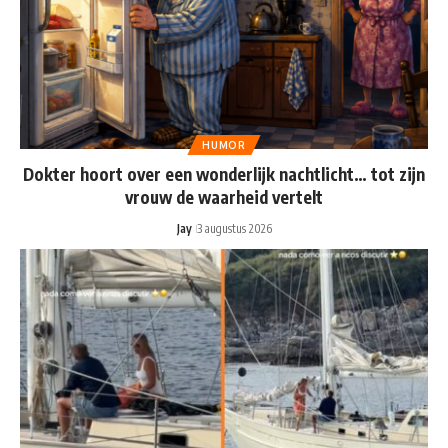
HUMOR
Dokter hoort over een wonderlijk nachtlicht… tot zijn
vrouw de waarheid vertelt
Jay
3 augustus 2026