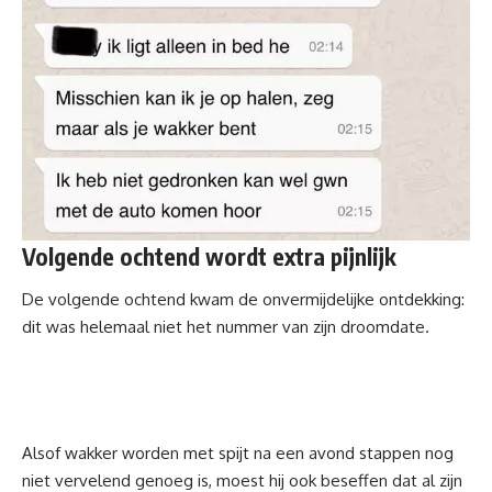
Volgende ochtend wordt extra pijnlijk
De volgende ochtend kwam de onvermijdelijke ontdekking:
dit was helemaal niet het nummer van zijn droomdate.
Alsof wakker worden met spijt na een avond stappen nog
niet vervelend genoeg is, moest hij ook beseffen dat al zijn