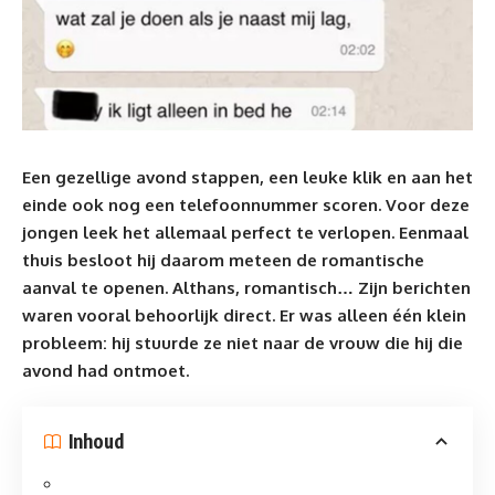
Een gezellige avond stappen, een leuke klik en aan het
einde ook nog een telefoonnummer scoren. Voor deze
jongen leek het allemaal perfect te verlopen. Eenmaal
thuis besloot hij daarom meteen de romantische
aanval te openen. Althans, romantisch… Zijn berichten
waren vooral behoorlijk direct. Er was alleen één klein
probleem: hij stuurde ze niet naar de vrouw die hij die
avond had ontmoet.
Inhoud