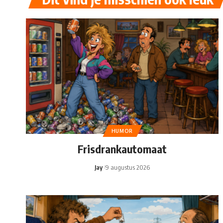
HUMOR
Frisdrankautomaat
Jay
9 augustus 2026