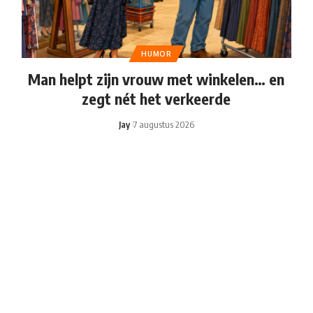
HUMOR
Man helpt zijn vrouw met winkelen… en
zegt nét het verkeerde
Jay
7 augustus 2026