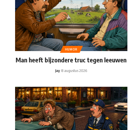
HUMOR
Man heeft bijzondere truc tegen leeuwen
Jay
8 augustus 2026