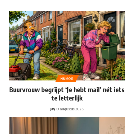
HUMOR
Buurvrouw begrijpt ‘Je hebt mail’ nét iets
te letterlijk
Jay
9 augustus 2026