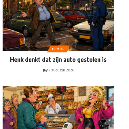
HUMOR
Henk denkt dat zijn auto gestolen is
Jay
7 augustus 2026