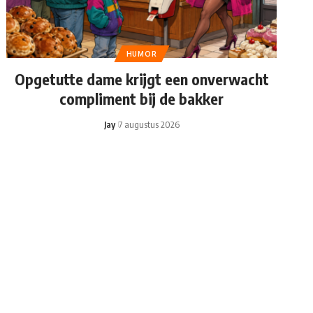
HUMOR
Opgetutte dame krijgt een onverwacht
compliment bij de bakker
Jay
7 augustus 2026