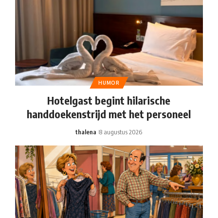
HUMOR
Hotelgast begint hilarische
handdoekenstrijd met het personeel
thalena
8 augustus 2026