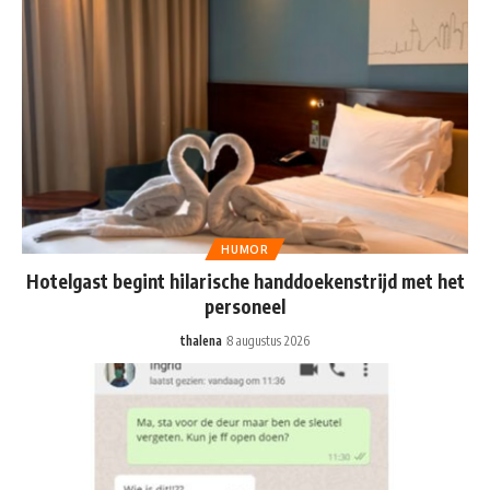
HUMOR
Hotelgast begint hilarische handdoekenstrijd met het
personeel
thalena
8 augustus 2026