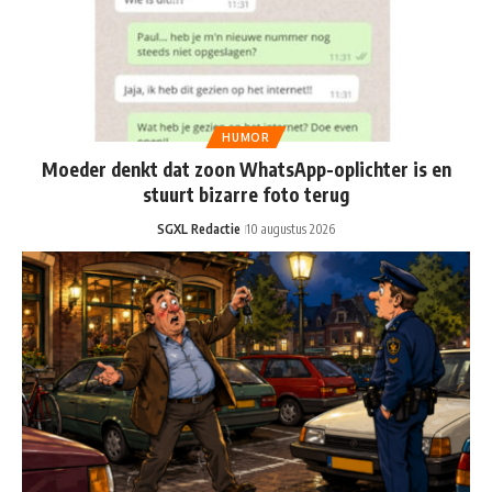
HUMOR
Moeder denkt dat zoon WhatsApp-oplichter is en
stuurt bizarre foto terug
SGXL Redactie
10 augustus 2026