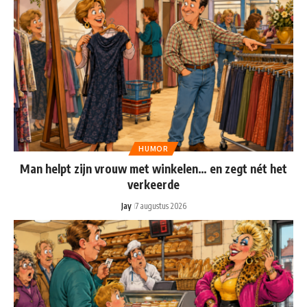
HUMOR
Man helpt zijn vrouw met winkelen… en zegt nét het
verkeerde
Jay
7 augustus 2026