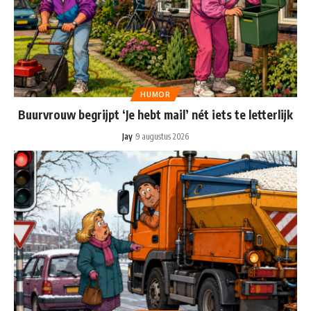
HUMOR
Buurvrouw begrijpt ‘Je hebt mail’ nét iets te letterlijk
Jay
9 augustus 2026