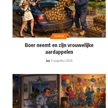
HUMOR
Boer neemt en zijn vrouwelijke
aardappelen
Jay
5 augustus 2026