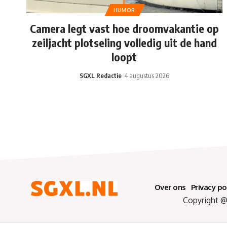
HUMOR
Camera legt vast hoe droomvakantie op
zeiljacht plotseling volledig uit de hand
loopt
SGXL Redactie
4 augustus 2026
Over ons
Privacy po
Copyright @ 2025 