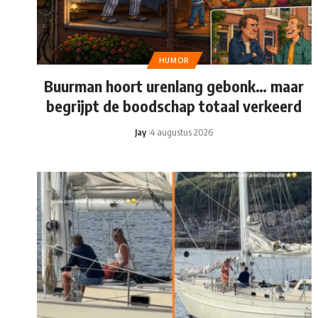
HUMOR
Buurman hoort urenlang gebonk… maar
begrijpt de boodschap totaal verkeerd
Jay
4 augustus 2026