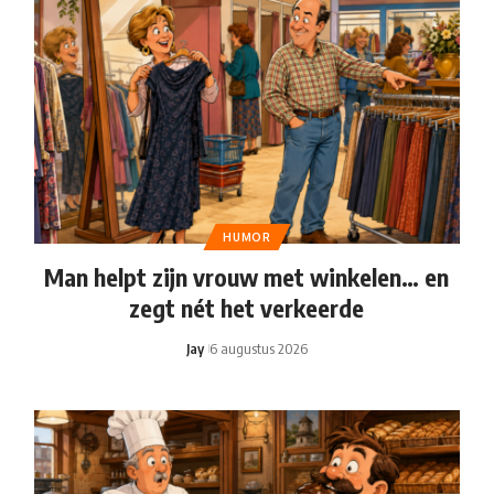
HUMOR
Man helpt zijn vrouw met winkelen… en
zegt nét het verkeerde
Jay
6 augustus 2026