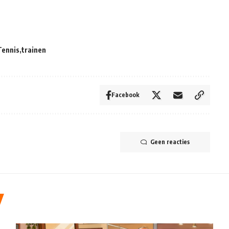
Tennis
trainen
Facebook
Geen reacties