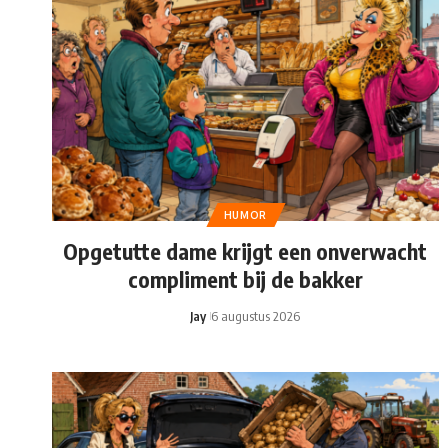
HUMOR
Opgetutte dame krijgt een onverwacht
compliment bij de bakker
Jay
6 augustus 2026