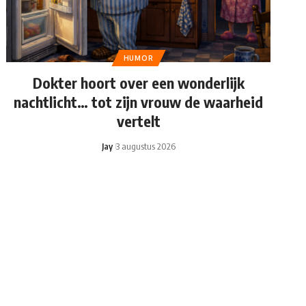
HUMOR
Dokter hoort over een wonderlijk
nachtlicht… tot zijn vrouw de waarheid
vertelt
Jay
3 augustus 2026