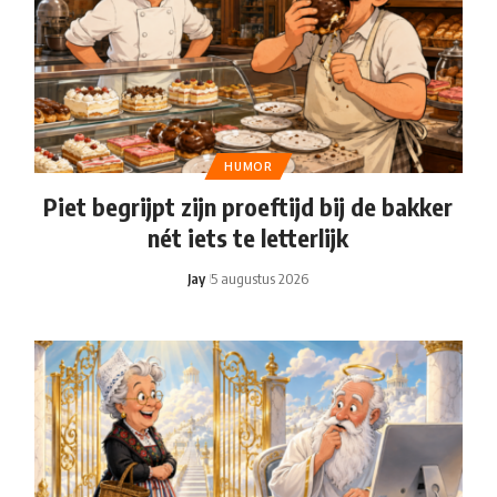
HUMOR
Piet begrijpt zijn proeftijd bij de bakker
nét iets te letterlijk
Jay
5 augustus 2026