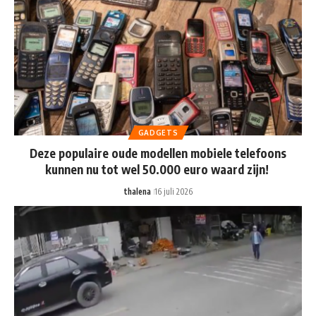
GADGETS
Deze populaire oude modellen mobiele telefoons
kunnen nu tot wel 50.000 euro waard zijn!
thalena
16 juli 2026