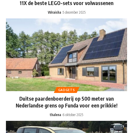
11X de beste LEGO-sets voor volwassenen
Wiraisha
5 december 2025
GADGETS
Duitse paardenboerderij op 500 meter van
Nederlandse grens op Funda voor een prikkie!
thalena
6 oktober 2025