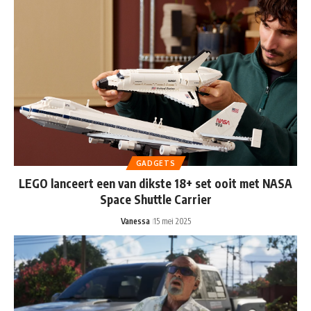
GADGETS
LEGO lanceert een van dikste 18+ set ooit met NASA
Space Shuttle Carrier
Vanessa
15 mei 2025