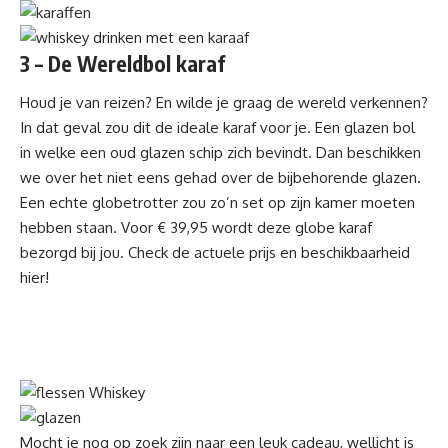
3 – De Wereldbol karaf
Houd je van reizen? En wilde je graag
de wereld verkennen?
In dat geval zou dit de ideale karaf voor je. Een glazen bol
in welke een oud glazen schip zich bevindt. Dan beschikken
we over het niet eens gehad over de bijbehorende glazen.
Een echte globetrotter zou zo’n set op zijn kamer moeten
hebben staan. Voor € 39,95 wordt deze globe karaf
bezorgd bij jou.
Check de actuele prijs en beschikbaarheid
hier!
Mocht je nog op zoek zijn naar een leuk cadeau, wellicht is