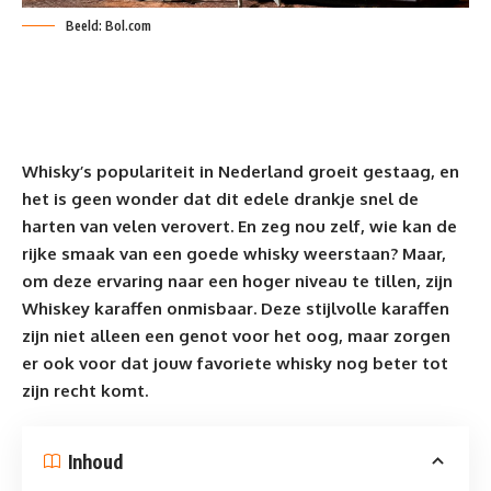
Beeld: Bol.com
Whisky’s populariteit in Nederland groeit gestaag, en
het is geen wonder dat dit edele drankje snel de
harten van velen verovert. En zeg nou zelf, wie kan de
rijke smaak van een
goede whisky weerstaan?
Maar,
om deze ervaring naar een hoger niveau te tillen, zijn
Whiskey karaffen
onmisbaar. Deze stijlvolle karaffen
zijn niet alleen een genot voor het oog, maar zorgen
er ook voor dat jouw favoriete whisky nog beter tot
zijn recht komt.
Inhoud