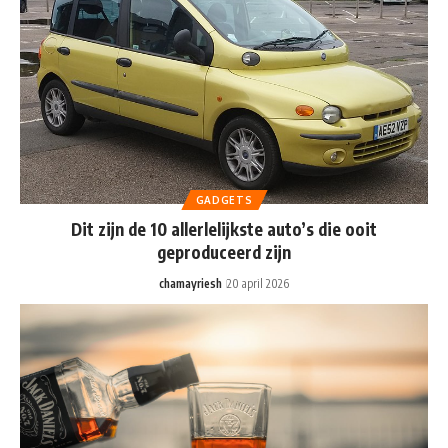
GADGETS
Dit zijn de 10 allerlelijkste auto’s die ooit
geproduceerd zijn
chamayriesh
20 april 2026