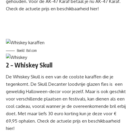
gehouden. Voor de AK-47 Karaf betaal je nu AK-47 Karaf.
Check de actuele prijs en beschikbaarheid hier!
Beeld: Bol.com
2 – Whiskey Skull
De Whiskey Skull
is een van de coolste karaffen die je
tegenkomt. De Skull Decanter loodvrije glazen fles is een
geweldig Halloween-decor voor jezelf. Maar is ook geschikt
voor verschillende plaatsen en festivals, kan dienen als een
cool cadeau, vooral wanner je de overeenkomende bril erbij
doet. Met maar liefs 30 euro korting kun je deze voor €
69,95 ophalen.
Check de actuele prijs en beschikbaarheid
hier!