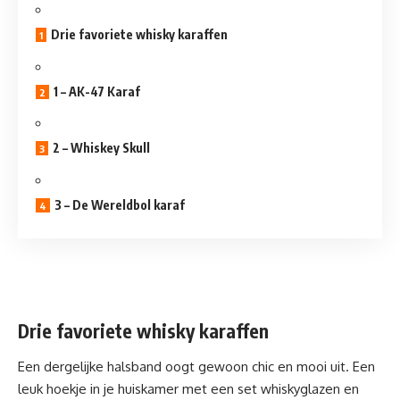
Drie favoriete whisky karaffen
1 – AK-47 Karaf
2 – Whiskey Skull
3 – De Wereldbol karaf
Drie favoriete whisky karaffen
Een dergelijke halsband oogt gewoon chic en mooi uit. Een
leuk hoekje in je huiskamer met een
set whiskyglazen en