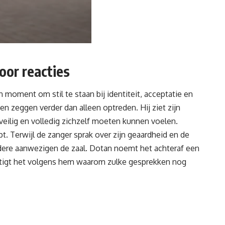
oor reacties
oment om stil te staan bij identiteit, acceptatie en
gen zeggen verder dan alleen optreden. Hij ziet zijn
veilig en volledig zichzelf moeten kunnen voelen.
 Terwijl de zanger sprak over zijn geaardheid en de
erdere aanwezigen de zaal. Dotan noemt het achteraf een
stigt het volgens hem waarom zulke gesprekken nog