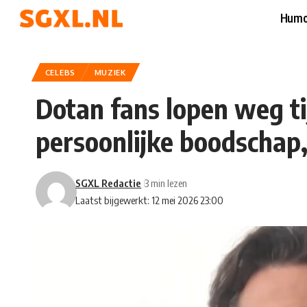
Humo
CELEBS
MUZIEK
Dotan fans lopen weg ti
persoonlijke boodschap,
SGXL Redactie
3 min lezen
Laatst bijgewerkt: 12 mei 2026 23:00