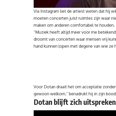
Via Instagram liet de artiest weten dat hij w
moeten concerten juist ruimtes zijn waar ni
maken om anderen comfortabel te houden.
“Muziek heeft altijd meer voor me betekend d
droomt van concerten waar mensen vrij kun
hand kunnen lopen met degene van wie ze 
Voor Dotan draait het om acceptatie zonder 
gewoon welkom,” benadrukt hij in zijn bood
Dotan blijft zich uitspreken