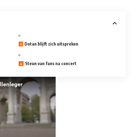
Dotan blijft zich uitspreken
Steun van fans na concert