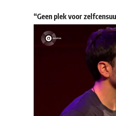
“Geen plek voor zelfcensu