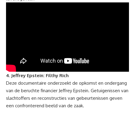
4. Jeffrey Epstein: Filthy Rich
Deze documentaire onderzoekt de opkomst en ondergang
van de beruchte financier Jeffrey Epstein. Getuigenissen van
slachtoffers en reconstructies van gebeurtenissen geven
een confronterend beeld van de zaak.