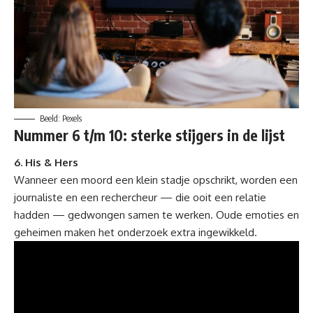
Beeld: Pexels
Nummer 6 t/m 10: sterke stijgers in de lijst
6. His & Hers
Wanneer een moord een klein stadje opschrikt, worden een
journaliste en een rechercheur — die ooit een relatie
hadden — gedwongen samen te werken. Oude emoties en
geheimen maken het onderzoek extra ingewikkeld.