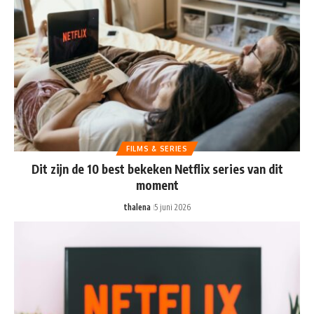
FILMS & SERIES
Dit zijn de 10 best bekeken Netflix series van dit
moment
thalena
5 juni 2026