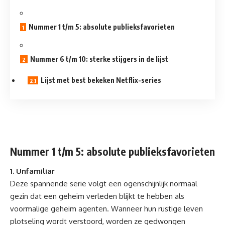
Nummer 1 t/m 5: absolute publieksfavorieten
Nummer 6 t/m 10: sterke stijgers in de lijst
Lijst met best bekeken Netflix-series
Nummer 1 t/m 5: absolute publieksfavorieten
1. Unfamiliar
Deze spannende serie volgt een ogenschijnlijk normaal
gezin dat een geheim verleden blijkt te hebben als
voormalige geheim agenten. Wanneer hun rustige leven
plotseling wordt verstoord, worden ze gedwongen