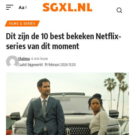
Aa
FILMS & SERIES
Dit zijn de 10 best bekeken Netflix-
series van dit moment
thalena
4 min lezen
Laatst bijgewerkt: 19 februari 2026 13:20