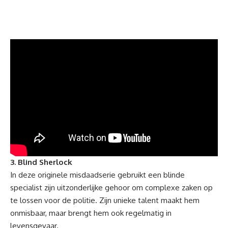
3. Blind Sherlock
In deze originele misdaadserie gebruikt een blinde
specialist zijn uitzonderlijke gehoor om complexe zaken op
te lossen voor de politie. Zijn unieke talent maakt hem
onmisbaar, maar brengt hem ook regelmatig in
levensgevaar.