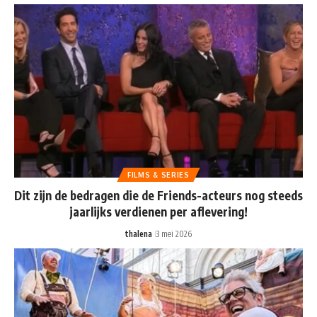
FILMS & SERIES
Dit zijn de bedragen die de Friends-acteurs nog steeds
jaarlijks verdienen per aflevering!
thalena
3 mei 2026