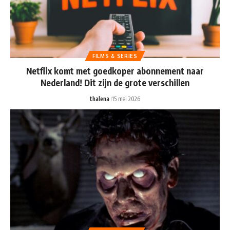
FILMS & SERIES
Netflix komt met goedkoper abonnement naar
Nederland! Dit zijn de grote verschillen
thalena
15 mei 2026