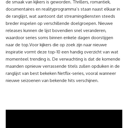
de smaak van
kijkers
is geworden. Thrillers, romantiek,
documentaires en realityprogramma’s staan naast elkaar in
de ranglijst, wat aantoont dat streamingdiensten steeds
breder inspelen op verschillende doelgroepen. Nieuwe
releases kunnen de lijst bovendien snel veranderen,
waardoor series soms binnen enkele dagen doorstijgen
naar de top.Voor kijkers die op zoek zijn naar nieuwe
inspiratie vormt deze top-10 een handig overzicht van wat
momenteel trending is. De verwachting is dat de komende
maanden opnieuw verrassende titels zullen opduiken in de
ranglijst van best bekeken Netflix-series, vooral wanneer
nieuwe seizoenen van bekende hits verschijnen.