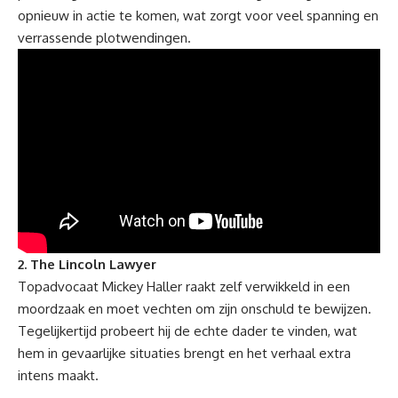
opnieuw in actie te komen, wat zorgt voor veel spanning en
verrassende plotwendingen.
2. The Lincoln Lawyer
Topadvocaat Mickey Haller raakt zelf verwikkeld in een
moordzaak en moet vechten om zijn onschuld te bewijzen.
Tegelijkertijd probeert hij de echte dader te vinden, wat
hem in gevaarlijke situaties brengt en het verhaal extra
intens maakt.