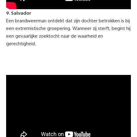
9. Salvador
Een brandweerman ontdekt dat zijn dochter betrokken is bij
een extremistische groepering. Wanneer zij sterft, begint hij
een gevaarlijke zoektocht naar de waarheid en
gerechtigheid.