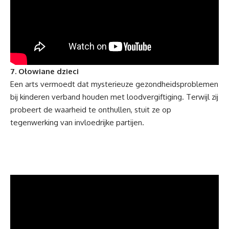
7. Ołowiane dzieci
Een arts vermoedt dat mysterieuze gezondheidsproblemen
bij kinderen verband houden met loodvergiftiging. Terwijl zij
probeert de waarheid te onthullen, stuit ze op
tegenwerking van invloedrijke partijen.