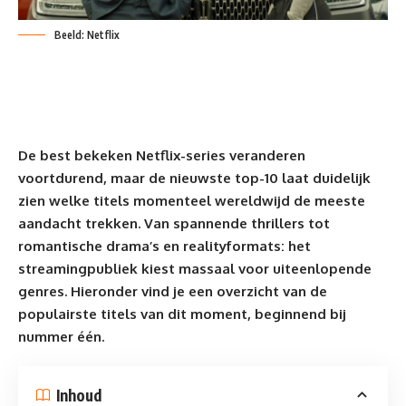
Beeld: Netflix
De best bekeken Netflix-series veranderen
voortdurend, maar de nieuwste top-10 laat duidelijk
zien welke titels momenteel wereldwijd de meeste
aandacht trekken. Van
spannende thrillers tot
romantische drama’s
en realityformats: het
streamingpubliek kiest massaal voor uiteenlopende
genres. Hieronder vind je een overzicht van de
populairste titels van dit moment, beginnend bij
nummer één.
Inhoud