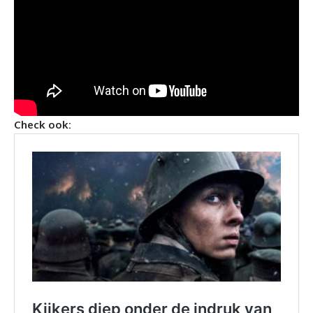
Check ook: