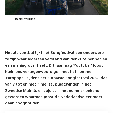
Beeld: Youtube
Net als voetbal lijkt het Songfestival een onderwerp
te zijn waar iedereen verstand van denkt te hebben en
een mening over heeft. Dit jaar mag ‘Youtuber’
Joost
Klein
ons vertegenwoordigen met het nummer
‘Europapa
‘,
tijdens het Eurovisie Songfestival 2024, dat
van 7 tot en met 11 mei zal plaatsvinden in het
Zweedse Malmö, en zojuist in het nummer bekend
geworden waarmee Joost de Nederlandse eer moet
gaan hooghouden.