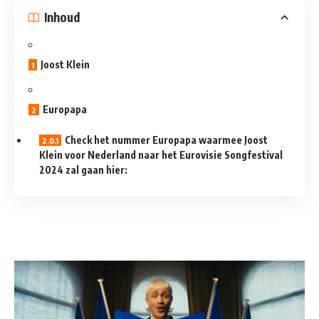
Inhoud
Joost Klein
Europapa
Check het nummer Europapa waarmee Joost
Klein voor Nederland naar het Eurovisie Songfestival
2024 zal gaan hier: