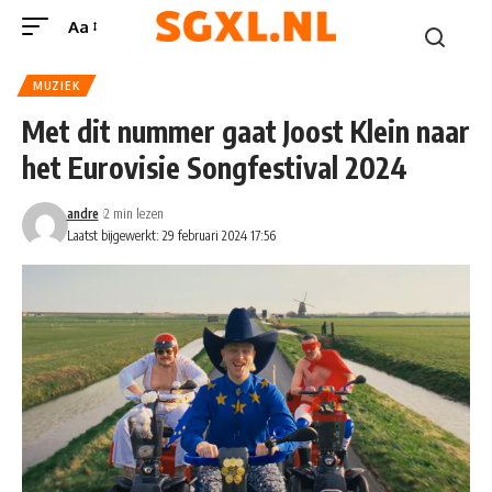
Aa
MUZIEK
Met dit nummer gaat Joost Klein naar
het Eurovisie Songfestival 2024
andre
2 min lezen
Laatst bijgewerkt: 29 februari 2024 17:56