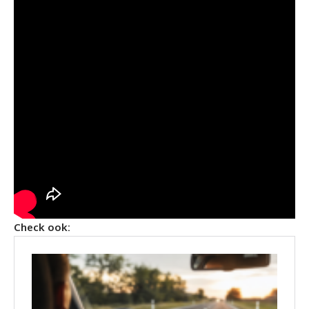
Check ook: