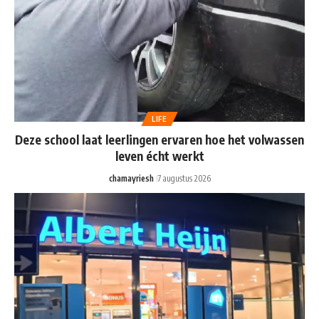
LIFE
Deze school laat leerlingen ervaren hoe het volwassen
leven écht werkt
chamayriesh
7 augustus 2026