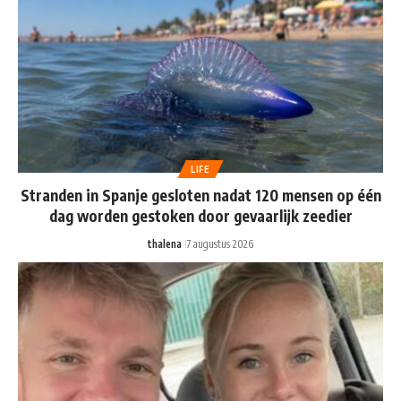
LIFE
Stranden in Spanje gesloten nadat 120 mensen op één
dag worden gestoken door gevaarlijk zeedier
thalena
7 augustus 2026