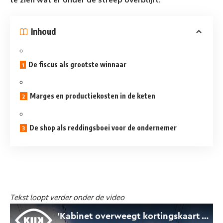
Inhoud
De fiscus als grootste winnaar
Marges en productiekosten in de keten
De shop als reddingsboei voor de ondernemer
Tekst loopt verder onder de video