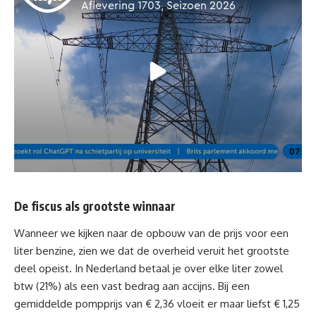
De fiscus als grootste winnaar
Wanneer we kijken naar de opbouw van de prijs voor een
liter benzine, zien we dat de overheid veruit het grootste
deel opeist. In Nederland betaal je over elke liter zowel
btw (21%) als een vast bedrag aan accijns. Bij een
gemiddelde pompprijs van € 2,36 vloeit er maar liefst € 1,25