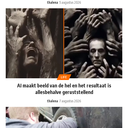
thalena
5 augustus 2026
LIFE
AI maakt beeld van de hel en het resultaat is
allesbehalve geruststellend
thalena
7 augustus 2026