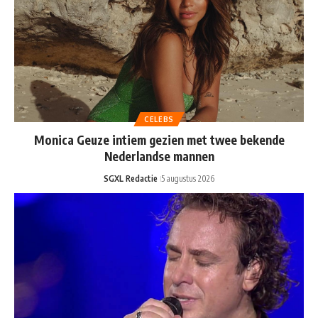
CELEBS
Monica Geuze intiem gezien met twee bekende
Nederlandse mannen
SGXL Redactie
5 augustus 2026