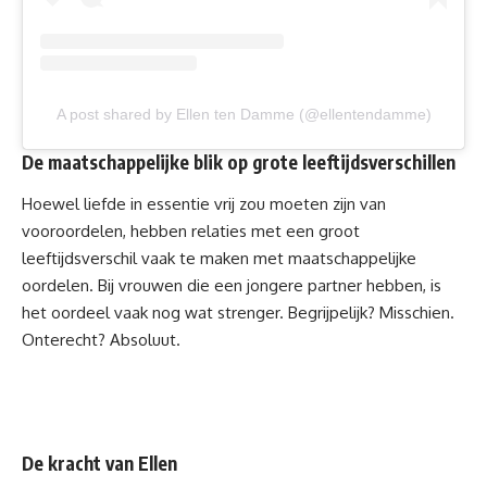
A post shared by Ellen ten Damme (@ellentendamme)
De maatschappelijke blik op grote leeftijdsverschillen
Hoewel liefde in essentie vrij zou moeten zijn van
vooroordelen, hebben relaties met een groot
leeftijdsverschil vaak te maken met maatschappelijke
oordelen. Bij vrouwen die een jongere partner hebben, is
het oordeel vaak nog wat strenger. Begrijpelijk? Misschien.
Onterecht? Absoluut.
De kracht van Ellen