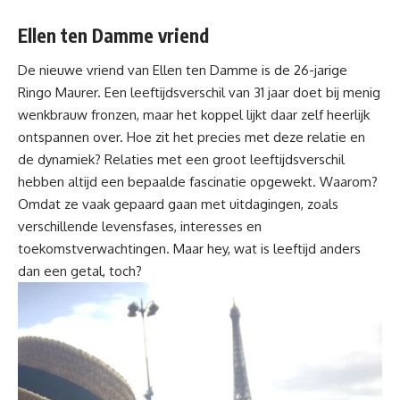
Ellen ten Damme vriend
De nieuwe vriend van Ellen ten Damme is de 26-jarige
Ringo Maurer. Een leeftijdsverschil van 31 jaar doet bij menig
wenkbrauw fronzen, maar het koppel lijkt daar zelf heerlijk
ontspannen over. Hoe zit het precies met deze relatie en
de dynamiek? Relaties met een groot leeftijdsverschil
hebben altijd een bepaalde fascinatie opgewekt. Waarom?
Omdat ze vaak gepaard gaan met uitdagingen, zoals
verschillende levensfases, interesses en
toekomstverwachtingen. Maar hey, wat is leeftijd anders
dan een getal, toch?