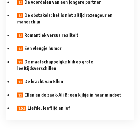
De voordelen van een jongere partner
De obstakels: het is niet altijd rozengeur en
maneschijn
Romantiek versus realiteit
Een vleugje humor
De maatschappelijke blik op grote
leeftijdsverschillen
De kracht van Ellen
Ellen en de zaak-Ali B: een kijkje in haar mindset
Liefde, leeftijd en lef