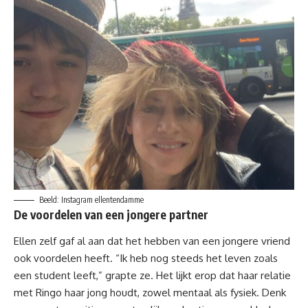
Beeld: Instagram ellentendamme
De voordelen van een jongere partner
Ellen zelf gaf al aan dat het hebben van een jongere vriend
ook voordelen heeft. “Ik heb nog steeds het leven zoals
een student leeft,” grapte ze. Het lijkt erop dat haar relatie
met Ringo haar jong houdt, zowel mentaal als fysiek. Denk