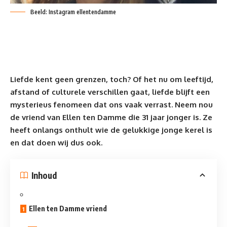
Beeld: Instagram ellentendamme
Liefde kent geen grenzen, toch? Of het nu om leeftijd,
afstand of culturele verschillen gaat, liefde blijft een
mysterieus fenomeen dat ons vaak verrast. Neem nou
de vriend van Ellen ten Damme die 31 jaar jonger is. Ze
heeft onlangs onthult wie de gelukkige jonge kerel is
en dat doen wij dus ook.
Inhoud
Ellen ten Damme vriend