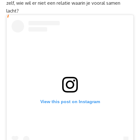
zelf, wie wil er niet een relatie waarin je vooral samen
lacht?
View this post on Instagram