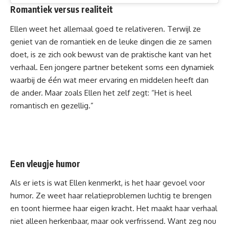
Romantiek versus realiteit
Ellen weet het allemaal goed te relativeren. Terwijl ze
geniet van de romantiek en de leuke dingen die ze samen
doet, is ze zich ook bewust van de praktische kant van het
verhaal. Een jongere partner betekent soms een dynamiek
waarbij de één wat meer ervaring en middelen heeft dan
de ander. Maar zoals Ellen het zelf zegt: “Het is heel
romantisch en gezellig.”
Een vleugje humor
Als er iets is wat Ellen kenmerkt, is het haar gevoel voor
humor. Ze weet haar relatieproblemen luchtig te brengen
en toont hiermee haar eigen kracht. Het maakt haar verhaal
niet alleen herkenbaar, maar ook verfrissend. Want zeg nou