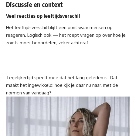
Discussie en context
Veel reacties op leeftijdsverschil
Het leeftijdsverschil blijft een punt waar mensen op
reageren. Logisch ook — het roept vragen op over hoe je
zoiets moet beoordelen, zeker achteraf.
Tegelijkertijd speelt mee dat het lang geleden is. Dat
maakt het ingewikkeld: hoe kijk je daar nu naar, met de
normen van vandaag?