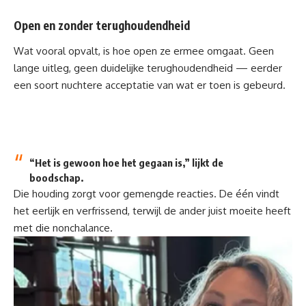
Open en zonder terughoudendheid
Wat vooral opvalt, is hoe open ze ermee omgaat. Geen
lange uitleg, geen duidelijke terughoudendheid — eerder
een soort nuchtere acceptatie van wat er toen is gebeurd.
“Het is gewoon hoe het gegaan is,” lijkt de
boodschap.
Die houding zorgt voor gemengde reacties. De één vindt
het eerlijk en verfrissend, terwijl de ander juist moeite heeft
met die nonchalance.