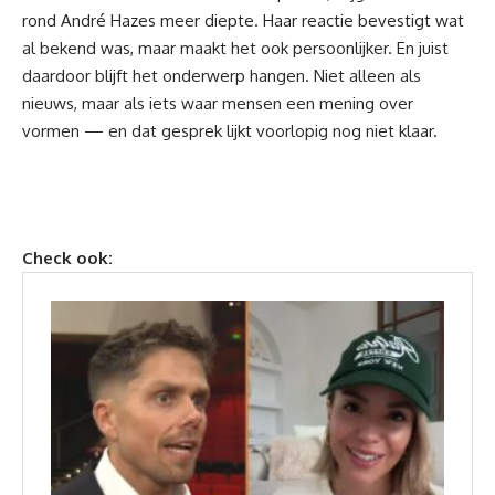
rond André
Hazes
meer diepte. Haar reactie bevestigt wat
al bekend was, maar maakt het ook persoonlijker. En juist
daardoor blijft het onderwerp hangen. Niet alleen als
nieuws, maar als iets waar mensen een mening over
vormen — en dat gesprek lijkt voorlopig nog niet klaar.
Check ook: