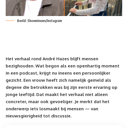
Beeld: Shownieuws/Instagram
Het verhaal rond André Hazes blijft mensen
bezighouden. Wat begon als een openhartig moment
in een podcast, krijgt nu ineens een persoonlijker
gezicht. Een vrouw heeft zich namelijk gemeld als
degene die betrokken was bij zijn
eerste ervaring
op
jonge leeftijd. Dat maakt het verhaal niet alleen
concreter, maar ook gevoeliger. Je merkt dat het
onderwerp iets losmaakt bij mensen — van
nieuwsgierigheid tot discussie.