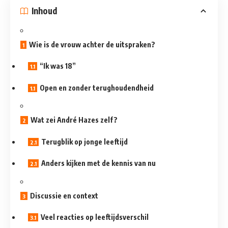
Inhoud
Wie is de vrouw achter de uitspraken?
“Ik was 18”
Open en zonder terughoudendheid
Wat zei André Hazes zelf?
Terugblik op jonge leeftijd
Anders kijken met de kennis van nu
Discussie en context
Veel reacties op leeftijdsverschil