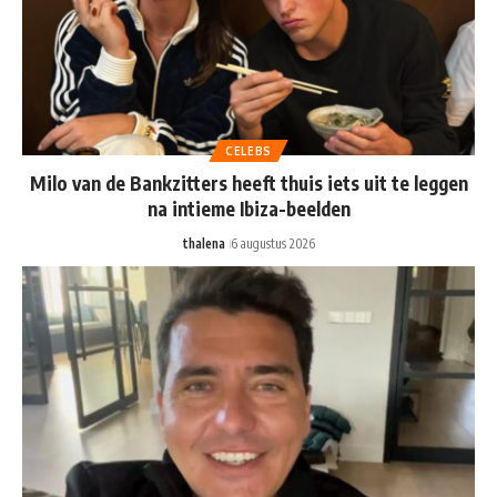
CELEBS
Milo van de Bankzitters heeft thuis iets uit te leggen
na intieme Ibiza-beelden
thalena
6 augustus 2026