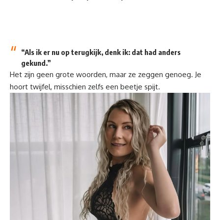
“Als ik er nu op terugkijk, denk ik: dat had anders
gekund.”
Het zijn geen grote woorden, maar ze zeggen genoeg. Je
hoort twijfel, misschien zelfs een beetje spijt.