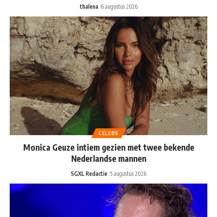
thalena
6 augustus 2026
CELEBS
Monica Geuze intiem gezien met twee bekende
Nederlandse mannen
SGXL Redactie
5 augustus 2026