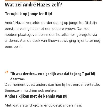
Wat zei André Hazes zelf?
Terugblik op jonge leeftijd
André Hazes vertelde eerder dat hij op jonge leeftijd zijn
eerste ervaring had met een oudere vrouw. Dat zou
hebben plaatsgevonden in een hotelkamer, geregeld via
anderen. Aan de desk van
Shownieuws
ging hij er later nog
eens op in.
“Ik was dertien… en eigenlijk was dat te jong,” gaf hij
daar toe.
Dat moment voelt anders dan hoe hij het eerder vertelde.
Serieuzer, misschien ook eerlijker.
Anders kijken met de kennis van nu
Met wat afstand kijkt hij er duidelijk anders naar.