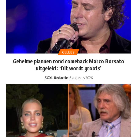
CELEBS
Geheime plannen rond comeback Marco Borsato
uitgelekt: ‘Dit wordt groots’
SGXL Redactie
6 augustus 2026