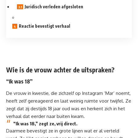
Juridisch verleden afgesloten
Reactie bevestigt verhaal
Wie is de vrouw achter de uitspraken?
“Ik was 18”
De vrouw in kwestie, die zichzelf op
Instagram
‘Mar’ noemt,
heeft zelf gereageerd en laat weinig ruimte voor twijfel. Ze
zegt dat zij destijds 18 jaar oud was en herkent zich in het
verhaal dat eerder naar buiten kwam.
“Ik was 18,” zegt ze, vrij direct.
Daarmee bevestigt ze in grote lijnen wat er al verteld