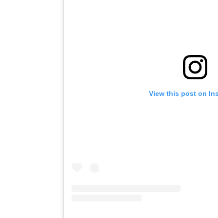
View this post on In