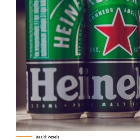
Beeld: Pexels