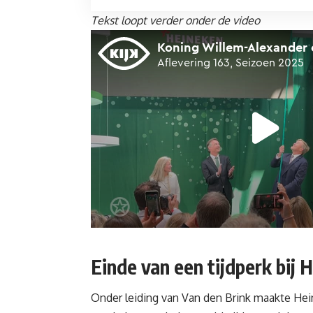
Tekst loopt verder onder de video
Einde van een tijdperk bij 
Onder leiding van Van den Brink maakte Hein