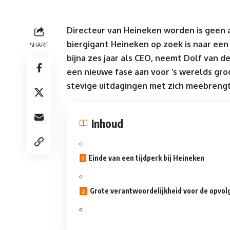
Directeur van Heineken worden is geen a
biergigant Heineken op zoek is naar een
SHARE
bijna zes jaar als CEO, neemt Dolf van 
een nieuwe fase aan voor ’s werelds groo
stevige uitdagingen met zich meebrengt
Inhoud
Einde van een tijdperk bij Heineken
Grote verantwoordelijkheid voor de opvol