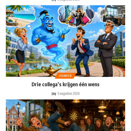
HUMOR
Drie collega’s krijgen één wens
Jay
3 augustus 2026