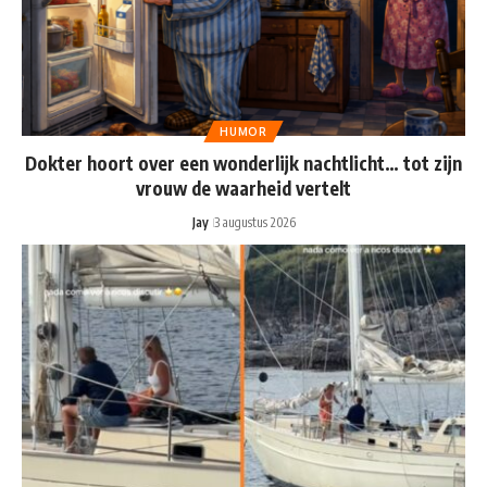
HUMOR
Dokter hoort over een wonderlijk nachtlicht… tot zijn
vrouw de waarheid vertelt
Jay
3 augustus 2026