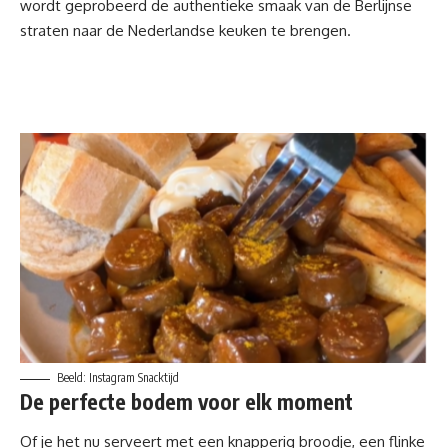
wordt geprobeerd de authentieke smaak van de Berlijnse
straten naar de Nederlandse keuken te brengen.
Beeld: Instagram Snacktijd
De perfecte bodem voor elk moment
Of je het nu serveert met een knapperig broodje, een flinke