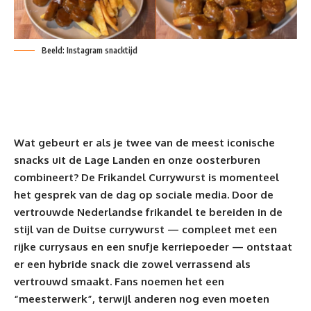
Beeld: Instagram snacktijd
Wat gebeurt er als je twee van de meest iconische
snacks uit de Lage Landen en onze oosterburen
combineert? De Frikandel Currywurst is momenteel
het
gesprek
van de dag op sociale media. Door de
vertrouwde Nederlandse frikandel te bereiden in de
stijl van de Duitse currywurst — compleet met een
rijke currysaus en een snufje kerriepoeder — ontstaat
er een hybride snack die zowel verrassend als
vertrouwd smaakt. Fans noemen het een
“meesterwerk”, terwijl anderen nog even moeten