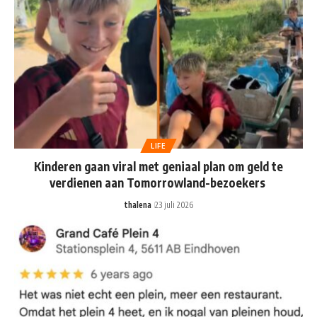
LIFE
Kinderen gaan viral met geniaal plan om geld te
verdienen aan Tomorrowland-bezoekers
thalena
23 juli 2026