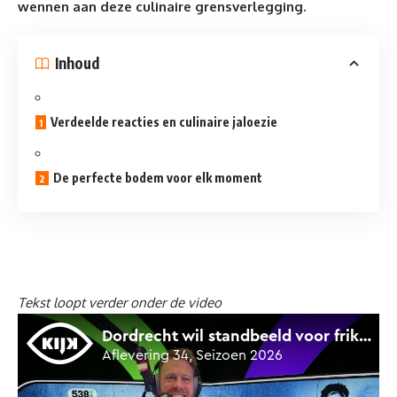
wennen aan deze culinaire grensverlegging.
Inhoud
Verdeelde reacties en culinaire jaloezie
De perfecte bodem voor elk moment
Tekst loopt verder onder de video