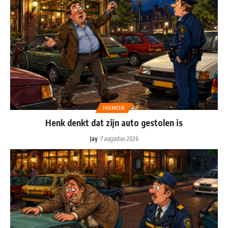
HUMOR
Henk denkt dat zijn auto gestolen is
Jay
7 augustus 2026