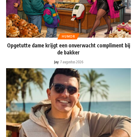
HUMOR
Opgetutte dame krijgt een onverwacht compliment bij
de bakker
Jay
7 augustus 2026