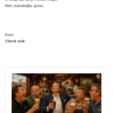
Met vriendelijke groet,
Kees
Check ook: