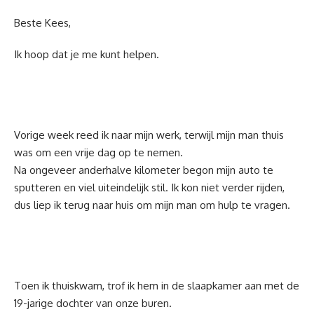
Beste Kees,
Ik hoop dat je me kunt helpen.
Vorige week reed ik naar mijn werk, terwijl mijn man thuis
was om een vrije dag op te nemen.
Na ongeveer anderhalve kilometer begon mijn auto te
sputteren en viel uiteindelijk stil. Ik kon niet verder rijden,
dus liep ik terug naar huis om mijn man om hulp te vragen.
Toen ik thuiskwam, trof ik hem in de slaapkamer aan met de
19-jarige dochter van onze buren.