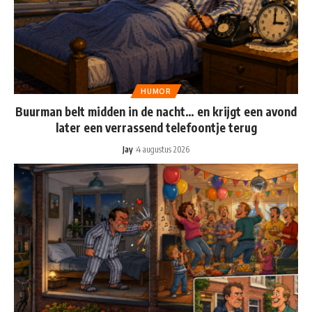
HUMOR
Buurman belt midden in de nacht… en krijgt een avond
later een verrassend telefoontje terug
Jay
4 augustus 2026