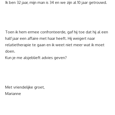
Ik ben 32 jaar, mijn man is 34 en we zijn al 10 jaar getrouwd.
Toen ik hem ermee confronteerde, gaf hij toe dat hij al een
half jaar een affaire met haar heeft. Hij weigert naar
relatietherapie te gaan en ik weet niet meer wat ik moet
doen.
Kun je me alsjeblieft advies geven?
Met vriendelijke groet,
Marianne