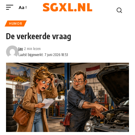
Aa
HUMOR
De verkeerde vraag
Jay
2 min lezen
Laatst bijgewerkt: 7 juni 2026 18:53