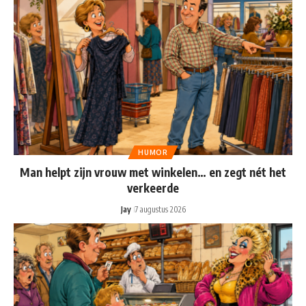
HUMOR
Man helpt zijn vrouw met winkelen… en zegt nét het
verkeerde
Jay
7 augustus 2026