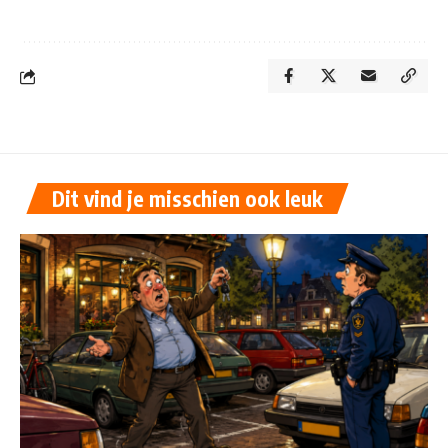
Dit vind je misschien ook leuk