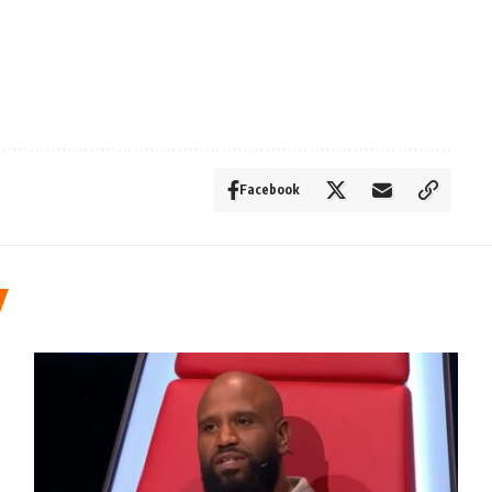
Facebook