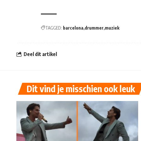
TAGGED:
barcelona
drummer
muziek
Deel dit artikel
Dit vind je misschien ook leuk