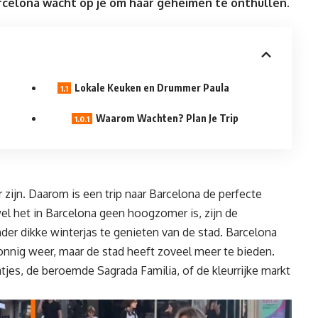
arcelona wacht op je om haar geheimen te onthullen.
Lokale Keuken en Drummer Paula
Waarom Wachten? Plan Je Trip
zijn. Daarom is een trip naar Barcelona de perfecte
l het in Barcelona geen hoogzomer is, zijn de
r dikke winterjas te genieten van de stad. Barcelona
nnig weer, maar de stad heeft zoveel meer te bieden.
tjes, de beroemde Sagrada Familia, of de kleurrijke markt