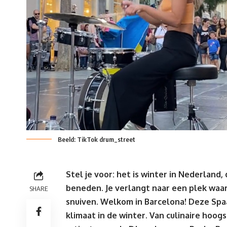
Beeld: TikTok drum_street
Stel je voor: het is winter in Nederland
beneden. Je verlangt naar een plek waar 
SHARE
snuiven. Welkom in Barcelona! Deze Sp
klimaat in de winter. Van culinaire hoo