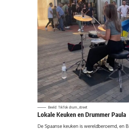
Beeld: TikTok drum_street
Lokale Keuken en Drummer Paula
De Spaanse keuken is wereldberoemd, en
B