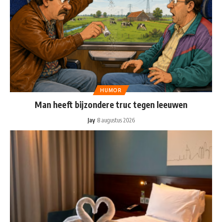
HUMOR
Man heeft bijzondere truc tegen leeuwen
Jay
8 augustus 2026