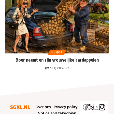
HUMOR
Boer neemt en zijn vrouwelijke aardappelen
Jay
5 augustus 2026
Over ons
Privacy policy
Notice and takedown