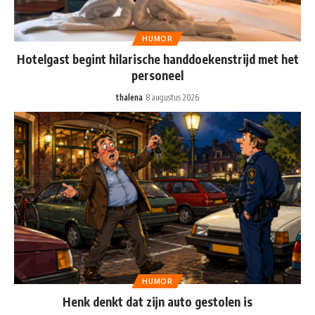
HUMOR
Hotelgast begint hilarische handdoekenstrijd met het
personeel
thalena
8 augustus 2026
HUMOR
Henk denkt dat zijn auto gestolen is