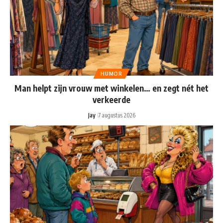
HUMOR
Man helpt zijn vrouw met winkelen… en zegt nét het
verkeerde
Jay
7 augustus 2026