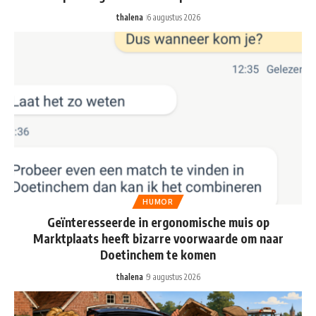
thalena
6 augustus 2026
HUMOR
Geïnteresseerde in ergonomische muis op
Marktplaats heeft bizarre voorwaarde om naar
Doetinchem te komen
thalena
9 augustus 2026