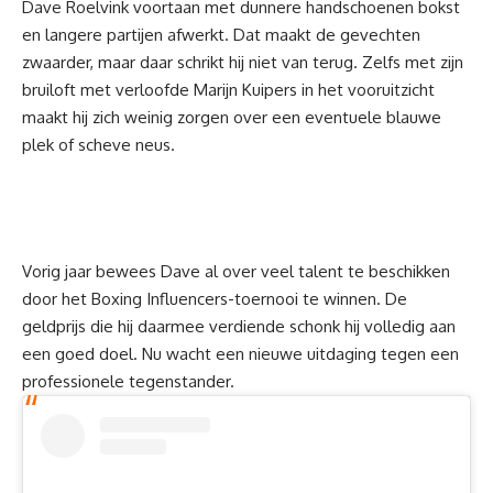
Dave Roelvink voortaan met dunnere handschoenen bokst
en langere partijen afwerkt. Dat maakt de gevechten
zwaarder, maar daar schrikt hij niet van terug. Zelfs met zijn
bruiloft met verloofde
Marijn Kuipers
in het vooruitzicht
maakt hij zich weinig zorgen over een eventuele blauwe
plek of scheve neus.
Vorig jaar bewees Dave al over veel talent te beschikken
door het Boxing Influencers-toernooi te winnen. De
geldprijs die hij daarmee verdiende schonk hij volledig aan
een goed doel. Nu wacht een nieuwe uitdaging tegen een
professionele tegenstander.