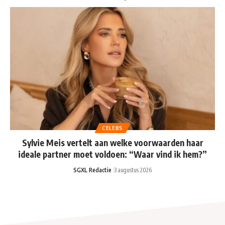
CELEBS
Sylvie Meis vertelt aan welke voorwaarden haar
ideale partner moet voldoen: “Waar vind ik hem?”
SGXL Redactie
3 augustus 2026