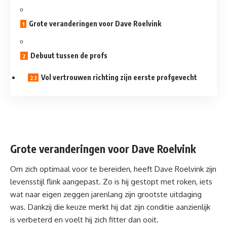
Grote veranderingen voor Dave Roelvink
Debuut tussen de profs
Vol vertrouwen richting zijn eerste profgevecht
Grote veranderingen voor Dave Roelvink
Om zich optimaal voor te bereiden, heeft Dave Roelvink zijn
levensstijl flink aangepast. Zo is hij gestopt met roken, iets
wat naar eigen zeggen jarenlang zijn grootste uitdaging
was. Dankzij die keuze merkt hij dat zijn conditie aanzienlijk
is verbeterd en voelt hij zich fitter dan ooit.