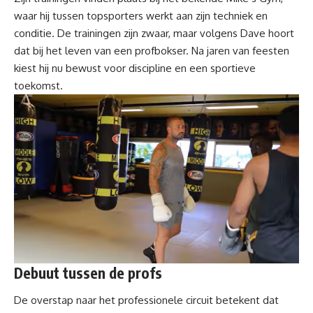
waar hij tussen topsporters werkt aan zijn techniek en
conditie. De trainingen zijn zwaar, maar volgens Dave hoort
dat bij het leven van een profbokser. Na jaren van feesten
kiest hij nu bewust voor discipline en een sportieve
toekomst.
Debuut tussen de profs
De overstap naar het professionele circuit betekent dat