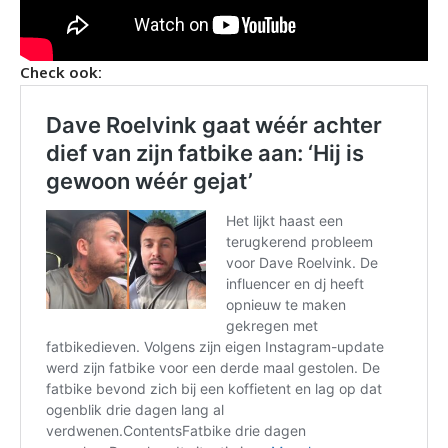
Check ook: