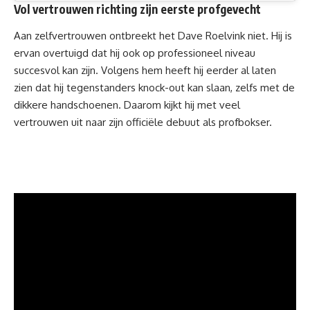
Vol vertrouwen richting zijn eerste profgevecht
Aan zelfvertrouwen ontbreekt het Dave Roelvink niet. Hij is
ervan overtuigd dat hij ook op professioneel niveau
succesvol kan zijn. Volgens hem heeft hij eerder al laten
zien dat hij tegenstanders knock-out kan slaan, zelfs met de
dikkere handschoenen. Daarom kijkt hij met veel
vertrouwen uit naar zijn officiële debuut als profbokser.