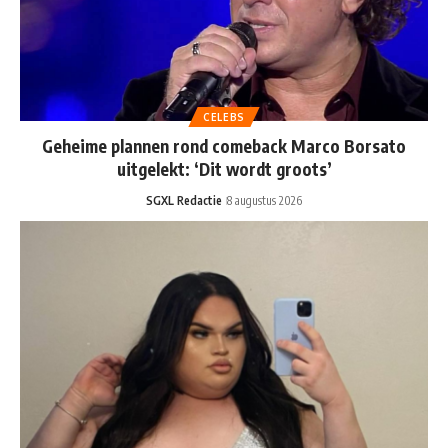
CELEBS
Geheime plannen rond comeback Marco Borsato
uitgelekt: ‘Dit wordt groots’
SGXL Redactie
8 augustus 2026