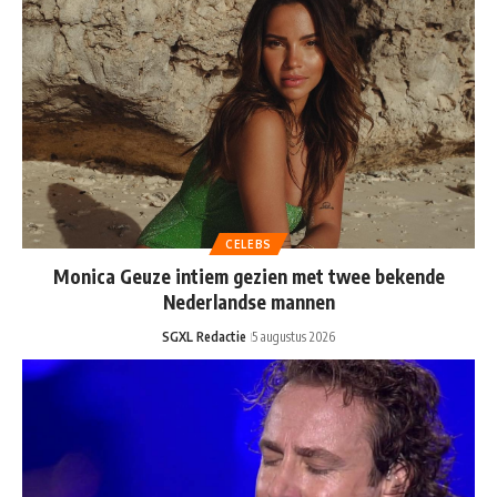
CELEBS
Monica Geuze intiem gezien met twee bekende
Nederlandse mannen
SGXL Redactie
5 augustus 2026