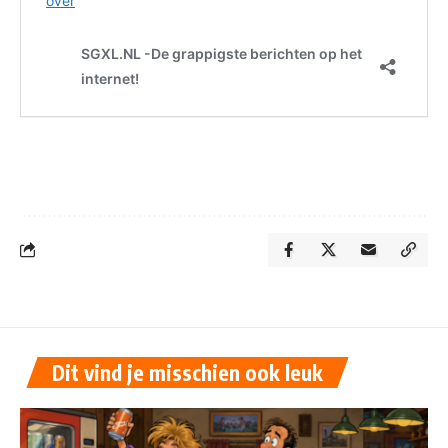
Dit vind je misschien ook leuk