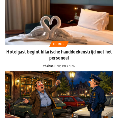
HUMOR
Hotelgast begint hilarische handdoekenstrijd met het
personeel
thalena
8 augustus 2026