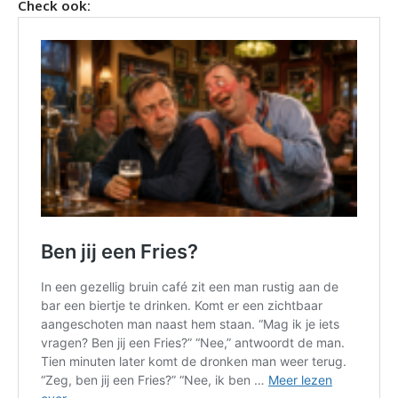
Check ook: