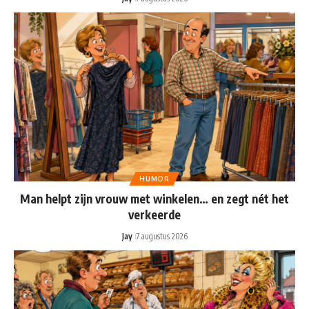
HUMOR
Man helpt zijn vrouw met winkelen… en zegt nét het
verkeerde
Jay
7 augustus 2026