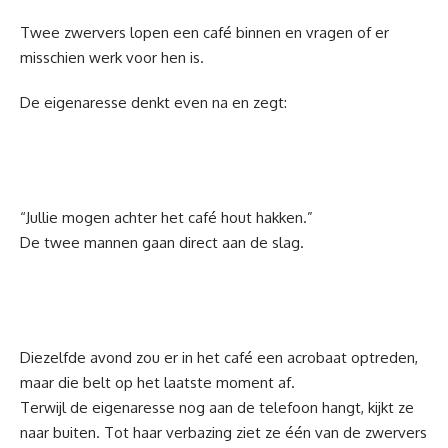
Twee zwervers lopen een café binnen en vragen of er
misschien werk voor hen is.
De eigenaresse denkt even na en zegt:
“Jullie mogen achter het café hout hakken.”
De twee mannen gaan direct aan de slag.
Diezelfde avond zou er in het café een acrobaat optreden,
maar die belt op het laatste moment af.
Terwijl de eigenaresse nog aan de telefoon hangt, kijkt ze
naar buiten. Tot haar verbazing ziet ze één van de zwervers