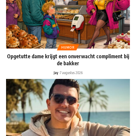
HUMOR
Opgetutte dame krijgt een onverwacht compliment bij
de bakker
Jay
7 augustus 2026