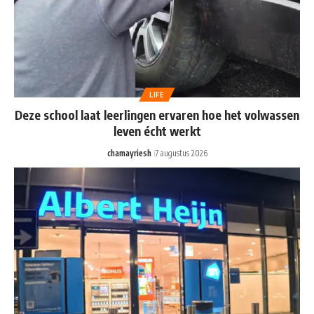
LIFE
Deze school laat leerlingen ervaren hoe het volwassen
leven écht werkt
chamayriesh
7 augustus 2026