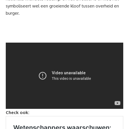
symboliseert wel een groeiende kloof tussen overheid en
burger.
Check ook: