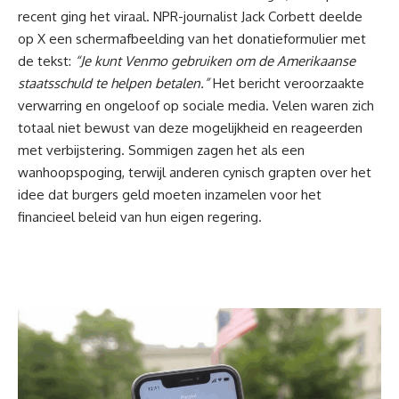
recent ging het viraal. NPR-journalist Jack Corbett deelde
op
X
een schermafbeelding van het donatieformulier met
de tekst:
“Je kunt Venmo gebruiken om de Amerikaanse
staatsschuld te helpen betalen.”
Het bericht veroorzaakte
verwarring en ongeloof op sociale media. Velen waren zich
totaal niet bewust van deze mogelijkheid en reageerden
met verbijstering. Sommigen zagen het als een
wanhoopspoging, terwijl anderen cynisch grapten over het
idee dat burgers geld moeten inzamelen voor het
financieel beleid van hun eigen regering.