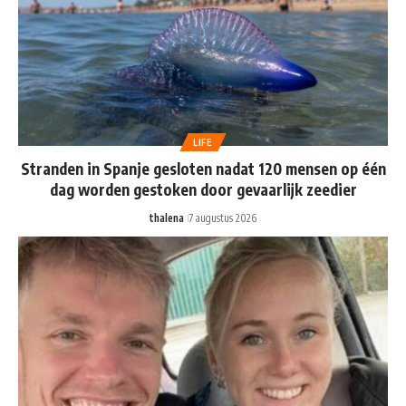
LIFE
Stranden in Spanje gesloten nadat 120 mensen op één
dag worden gestoken door gevaarlijk zeedier
thalena
7 augustus 2026