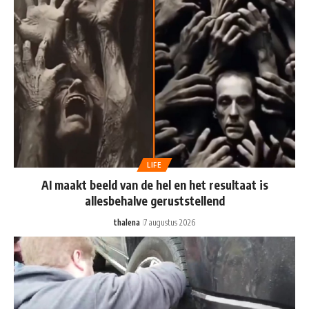
LIFE
AI maakt beeld van de hel en het resultaat is
allesbehalve geruststellend
thalena
7 augustus 2026