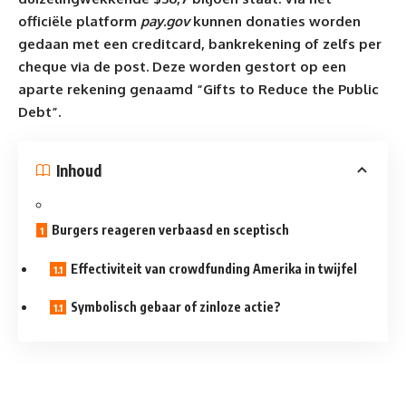
officiële platform
pay.gov
kunnen donaties worden
gedaan met een creditcard, bankrekening of zelfs per
cheque via de post. Deze worden gestort op een
aparte rekening genaamd “Gifts to Reduce the Public
Debt”.
Inhoud
Burgers reageren verbaasd en sceptisch
Effectiviteit van crowdfunding Amerika in twijfel
Symbolisch gebaar of zinloze actie?