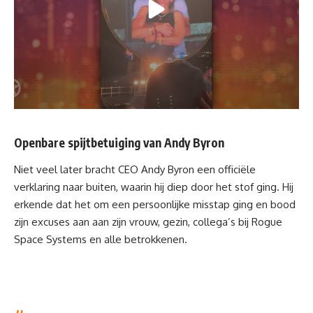
Openbare spijtbetuiging van Andy Byron
Niet veel later bracht CEO Andy Byron een officiële
verklaring naar buiten, waarin hij diep door het stof ging. Hij
erkende dat het om een persoonlijke misstap ging en bood
zijn excuses aan aan zijn vrouw, gezin, collega’s bij Rogue
Space Systems en alle betrokkenen.