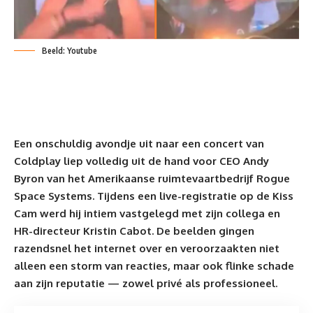
Beeld: Youtube
Een onschuldig avondje uit naar een concert van
Coldplay
liep volledig uit de hand voor CEO Andy
Byron van het Amerikaanse ruimtevaartbedrijf
Rogue
Space Systems
. Tijdens een live-registratie op de Kiss
Cam werd hij intiem vastgelegd met zijn collega en
HR-directeur Kristin Cabot. De beelden gingen
razendsnel het internet over en veroorzaakten niet
alleen een storm van reacties, maar ook flinke schade
aan zijn reputatie — zowel privé als professioneel.