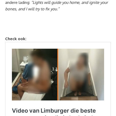
andere lading:
“Lights will guide you home, and ignite your
bones, and I will try to fix you.”
Check ook: