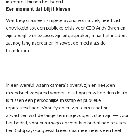
integriteit binnen het bedrijf.
Een moment dat blijft kleven
Wat begon als een simpele avond vol muziek, heeft zich
ontwikkeld tot een publieke crisis voor CEO Andy Byron en
zijn bedrijf. Zijn excuses zijn uitgesproken, maar het incident
zal nog lang nadreunen in zowel de media als de
boardroom.
In een wereld waarin camera’s overal zijn en beelden
razendsnel verspreid worden, blijkt opnieuw hoe dun de lijn
is tussen een persoonlijke misstap en publieke
reputatieschade. Voor Byron en zijn team is het nu
afwachten wat de lange termijngevolgen zullen zijn — voor
het bedrijf, voor hun imago en voor hun onderlinge relaties.
Een Coldplay-songtekst kreeg daarmee ineens een heel