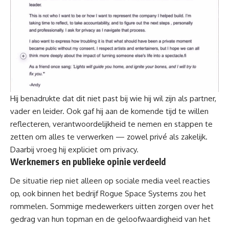
Hij benadrukte dat dit niet past bij wie hij wil zijn als partner,
vader en leider. Ook gaf hij aan de komende tijd te willen
reflecteren, verantwoordelijkheid te nemen en stappen te
zetten om alles te verwerken — zowel privé als zakelijk.
Daarbij vroeg hij expliciet om privacy.
Werknemers en publieke opinie verdeeld
De situatie riep niet alleen op sociale media veel reacties
op, ook binnen het bedrijf Rogue Space Systems zou het
rommelen. Sommige medewerkers uitten zorgen over het
gedrag van hun topman en de geloofwaardigheid van het