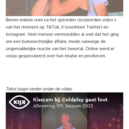
Binnen enkele uren na het optreden circuleerden video’s
van het moment op TikTok, X (voorheen Twitter) en
Instagram. Veel mensen vermoedden al snel dat het ging
om een buitenechtelijke
affaire
, mede vanwege de
ongemakkelijke reactie van het tweetal. Online werd er
volop gespeculeerd over hun relatie en privéleven.
Tekst loopt verder onder de video