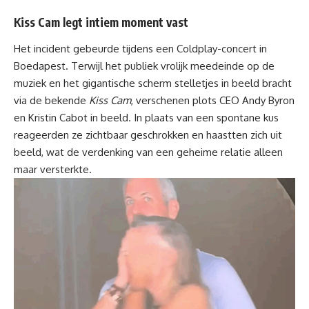
Kiss Cam legt intiem moment vast
Het incident gebeurde tijdens een Coldplay-concert in
Boedapest. Terwijl het publiek vrolijk meedeinde op de
muziek en het gigantische scherm stelletjes in beeld bracht
via de bekende
Kiss Cam
, verschenen plots CEO Andy Byron
en Kristin Cabot in beeld. In plaats van een spontane kus
reageerden ze zichtbaar geschrokken en haastten zich uit
beeld, wat de verdenking van een geheime relatie alleen
maar versterkte.