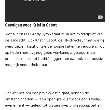
Gevolgen voor Kristin Cabot
Niet alleen CEO Andy Byron staat nu in het middelpunt van
de aandacht. Ook Kristin Cabot, de HR-directeur met wie hij
werd gezien, krijgt online de nodige kritiek te verduren. Tot
op heden heeft zij nog geen verklaring afgelegd, maar
bronnen binnen het bedrijf suggereren dat ook haar positie
mogelijk onder druk staat.
Hoewel het om een privékwestie gaat, hebben de
omstandigheden — een openlijke kus tijdens een zakelijk
evenement — geleid tot vragen over professionaliteit en