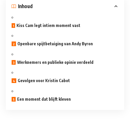
Inhoud
Kiss Cam legt intiem moment vast
Openbare spijtbetuiging van Andy Byron
Werknemers en publieke opinie verdeeld
Gevolgen voor Kristin Cabot
Een moment dat blijft kleven