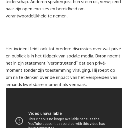
leiderschap. Anderen spraken juist hun steun uit, verwijzend
naar zijn open excuses en bereidheid om
verantwoordelijkheid te nemen.
Het incident leidt ook tot bredere discussies over wat privé
en publiek is in het tijdperk van sociale media. Byron noemt
het in zijn statement “verontrustend” dat een privé-
moment zonder zijn toestemming viral ging. Hij roept op
om na te denken over de impact van het verspreiden van
iemands kwetsbare moment als vermaak.