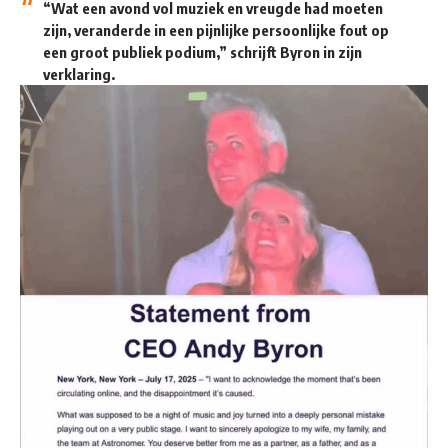
“Wat een avond vol muziek en vreugde had moeten
zijn, veranderde in een pijnlijke persoonlijke fout op
een groot publiek podium,” schrijft Byron in zijn
verklaring.