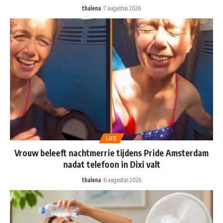
thalena
7 augustus 2026
LIFE
Vrouw beleeft nachtmerrie tijdens Pride Amsterdam
nadat telefoon in Dixi valt
thalena
6 augustus 2026