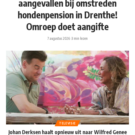
aangevallen bij omstreden
hondenpension in Drenthe!
Omroep doet aangifte
7 augustus 2026
3 min lezen
TELEVISIE
Johan Derksen haalt opnieuw uit naar Wilfred Genee