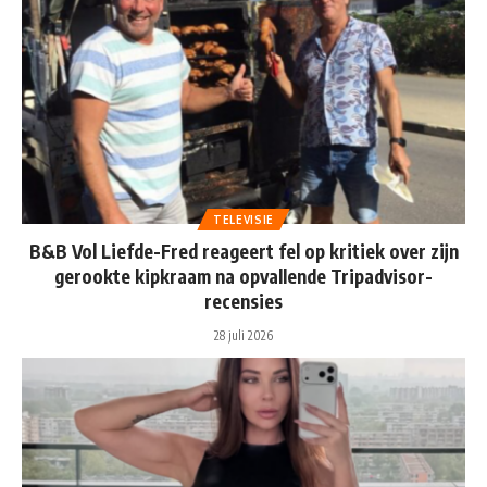
TELEVISIE
B&B Vol Liefde-Fred reageert fel op kritiek over zijn
gerookte kipkraam na opvallende Tripadvisor-
recensies
28 juli 2026