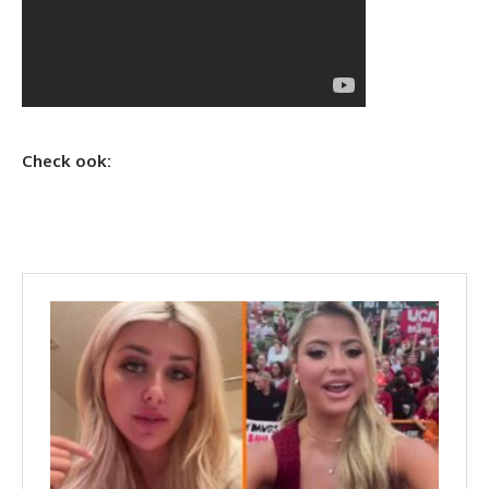
Check ook: