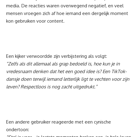
media. De reacties waren overwegend negatief, en veel
mensen vroegen zich af hoe iemand een dergelijk moment
kon gebruiken voor content.
Een kijker verwoordde zijn verbijstering als volgt:
“Zelfs als dit allemaal als grap bedoeld is, hoe kun je in
vredesnaam denken dat het een goed idee is? Een TikTok-
dansje doen terwijl iemand letterlijk ligt te vechten voor zijn
leven? Respectloos is nog zacht uitgedrukt.”
Een andere gebruiker reageerde met een cynische
ondertoon: