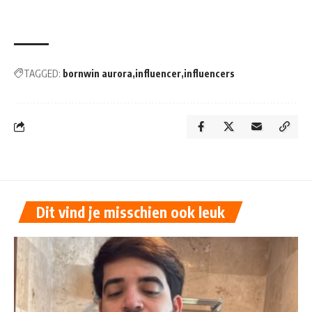
TAGGED:
bornwin aurora
influencer
influencers
Dit vind je misschien ook leuk