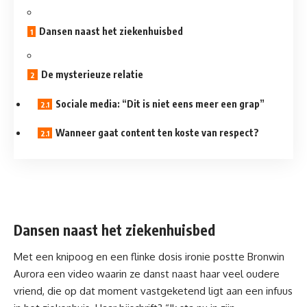
Dansen naast het ziekenhuisbed
De mysterieuze relatie
Sociale media: “Dit is niet eens meer een grap”
Wanneer gaat content ten koste van respect?
Dansen naast het ziekenhuisbed
Met een knipoog en een flinke dosis ironie postte Bronwin
Aurora een video waarin ze danst naast haar veel oudere
vriend, die op dat moment vastgeketend ligt aan een infuus