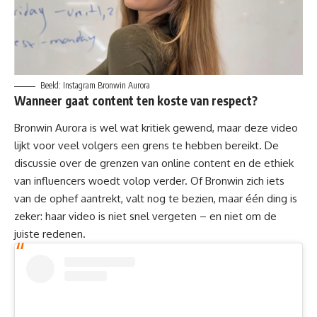
Beeld: Instagram Bronwin Aurora
Wanneer gaat content ten koste van respect?
Bronwin Aurora is wel wat kritiek gewend, maar deze video
lijkt voor veel volgers een grens te hebben bereikt. De
discussie over de grenzen van online content en de ethiek
van influencers woedt volop verder. Of Bronwin zich iets
van de ophef aantrekt, valt nog te bezien, maar één ding is
zeker: haar video is niet snel vergeten – en niet om de
juiste redenen.