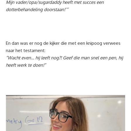
Mijn vader/opa/sugardaddy heeft met succes een
dotterbehandeling doorstaan!’”
En dan was er nog de kijker die met een knipoog verwees
naar het testament:
“Wacht even… hij leeft nog?! Geef die man snel een pen, hij
heeft werk te doen!”