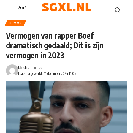
Aa
HUMOR
Vermogen van rapper Boef
dramatisch gedaald; Dit is zijn
vermogen in 2023
Ulrich
2 min lezen
Laatst bijgewerkt: 11 december 2024 11:06