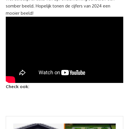
somber beeld. Hopelijk tonen de cijfers van 2024 een
mooier beeld!
Check ook: