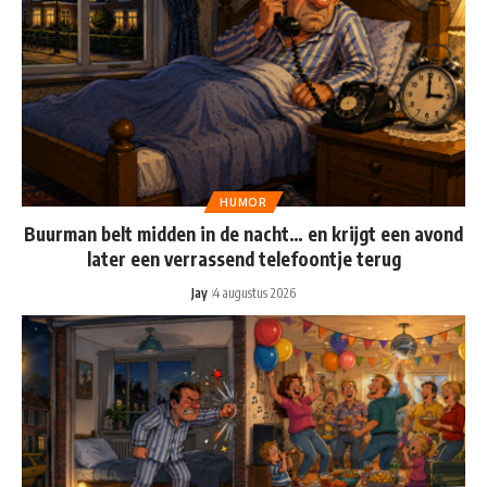
HUMOR
Buurman belt midden in de nacht… en krijgt een avond
later een verrassend telefoontje terug
Jay
4 augustus 2026