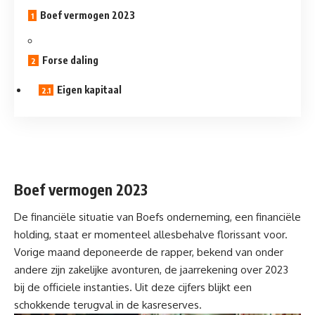
Boef vermogen 2023
Forse daling
Eigen kapitaal
Boef vermogen 2023
De financiële situatie van Boefs onderneming, een financiële
holding, staat er momenteel allesbehalve florissant voor.
Vorige maand deponeerde de rapper, bekend van onder
andere zijn zakelijke avonturen, de jaarrekening over 2023
bij de officiele instanties. Uit deze cijfers blijkt een
schokkende terugval in de kasreserves.