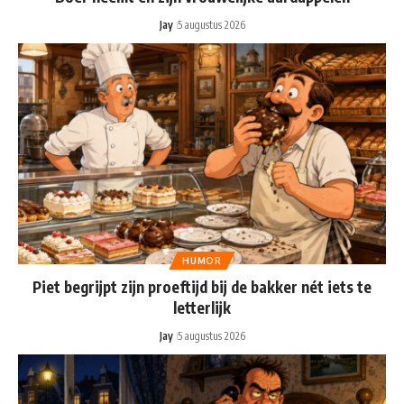
Jay
5 augustus 2026
HUMOR
Piet begrijpt zijn proeftijd bij de bakker nét iets te
letterlijk
Jay
5 augustus 2026