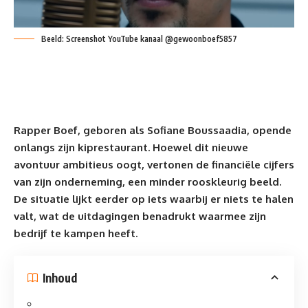
Beeld: Screenshot YouTube kanaal @gewoonboef5857
Rapper Boef
, geboren als Sofiane Boussaadia, opende
onlangs zijn
kiprestaurant
. Hoewel dit nieuwe
avontuur ambitieus oogt, vertonen de financiële cijfers
van zijn onderneming, een minder rooskleurig beeld.
De situatie lijkt eerder op iets waarbij er niets te halen
valt, wat de uitdagingen benadrukt waarmee zijn
bedrijf te kampen heeft.
Inhoud