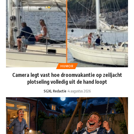
HUMOR
Camera legt vast hoe droomvakantie op zeiljacht
plotseling volledig uit de hand loopt
SGXL Redactie
4 augustus 2026