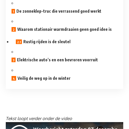
De zonneklep-truc die verrassend goed werkt
Waarom stationair warmdraaien geen goed idee is
Rustig rijden is de sleutel
Elektrische auto’s en een bevroren voorruit
Veilig de weg op in de winter
Tekst loopt verder onder de video