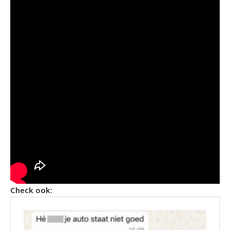
Check ook: