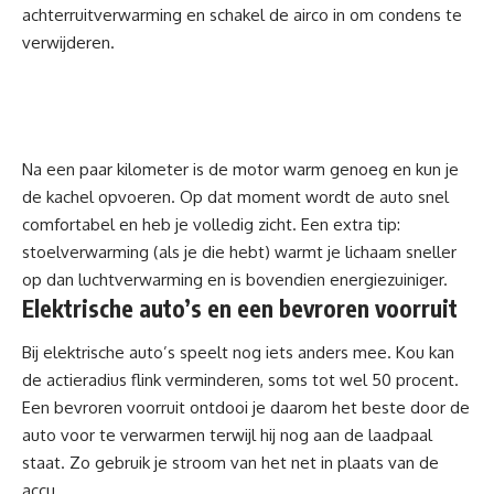
achterruitverwarming en schakel de airco in om condens te
verwijderen.
Na een paar kilometer is de motor warm genoeg en kun je
de kachel opvoeren. Op dat moment wordt de auto snel
comfortabel en heb je volledig zicht. Een extra tip:
stoelverwarming (als je die hebt) warmt je lichaam sneller
op dan luchtverwarming en is bovendien energiezuiniger.
Elektrische auto’s en een bevroren voorruit
Bij elektrische auto’s speelt nog iets anders mee. Kou kan
de actieradius flink verminderen, soms tot wel 50 procent.
Een bevroren voorruit ontdooi je daarom het beste door de
auto voor te verwarmen terwijl hij nog aan de laadpaal
staat. Zo gebruik je stroom van het net in plaats van de
accu.