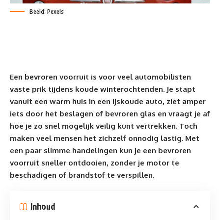
Beeld: Pexels
Een bevroren voorruit is voor veel automobilisten
vaste prik tijdens koude winterochtenden. Je stapt
vanuit een warm huis in een ijskoude
auto
, ziet amper
iets door het beslagen of bevroren glas en vraagt je af
hoe je zo snel mogelijk veilig kunt vertrekken. Toch
maken veel mensen het zichzelf onnodig lastig. Met
een paar slimme handelingen kun je een bevroren
voorruit sneller ontdooien, zonder je motor te
beschadigen of brandstof te verspillen.
Inhoud