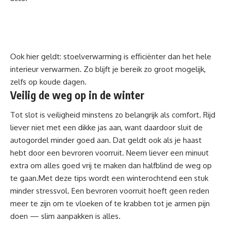
Ook hier geldt:
stoelverwarming
is efficiënter dan het hele
interieur verwarmen. Zo blijft je bereik zo groot mogelijk,
zelfs op koude dagen.
Veilig de weg op in de winter
Tot slot is veiligheid minstens zo belangrijk als comfort. Rijd
liever niet met een dikke jas aan, want daardoor sluit de
autogordel minder goed aan. Dat geldt ook als je haast
hebt door een bevroren voorruit. Neem liever een minuut
extra om alles goed vrij te maken dan halfblind de weg op
te gaan.Met deze tips wordt een winterochtend een stuk
minder stressvol. Een bevroren voorruit hoeft geen reden
meer te zijn om te vloeken of te krabben tot je armen pijn
doen — slim aanpakken is alles.