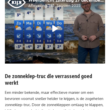
De zonneklep-truc die verrassend goed
werkt
Een minder bekende, maar effectieve manier om een
bevroren voorruit sneller helder te krijgen, is de zogeheten
zonneklep-truc. Door de zonnekleppen omlaag te klappen,