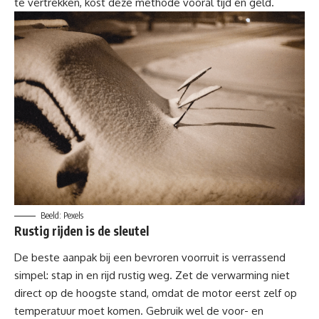
te vertrekken, kost deze methode vooral tijd en geld.
Beeld: Pexels
Rustig rijden is de sleutel
De beste aanpak bij een bevroren voorruit is verrassend
simpel: stap in en rijd rustig weg. Zet de verwarming niet
direct op de hoogste stand, omdat de motor eerst zelf op
temperatuur moet komen. Gebruik wel de voor- en