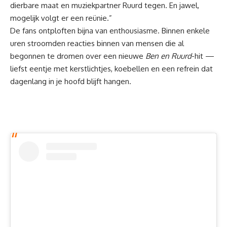
dierbare maat en muziekpartner Ruurd tegen. En jawel,
mogelijk volgt er een reünie.”
De fans ontploften bijna van enthousiasme. Binnen enkele
uren stroomden reacties binnen van mensen die al
begonnen te dromen over een nieuwe
Ben en Ruurd
-hit —
liefst eentje met kerstlichtjes, koebellen en een refrein dat
dagenlang in je hoofd blijft hangen.