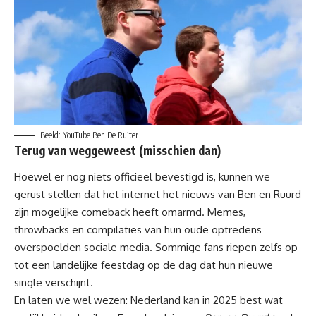
Beeld: YouTube Ben De Ruiter
Terug van weggeweest (misschien dan)
Hoewel er nog niets officieel bevestigd is, kunnen we
gerust stellen dat het internet het nieuws van Ben en Ruurd
zijn mogelijke comeback heeft omarmd. Memes,
throwbacks en compilaties van hun oude optredens
overspoelden sociale media. Sommige fans riepen zelfs op
tot een landelijke feestdag op de dag dat hun nieuwe
single verschijnt.
En laten we wel wezen: Nederland kan in 2025 best wat