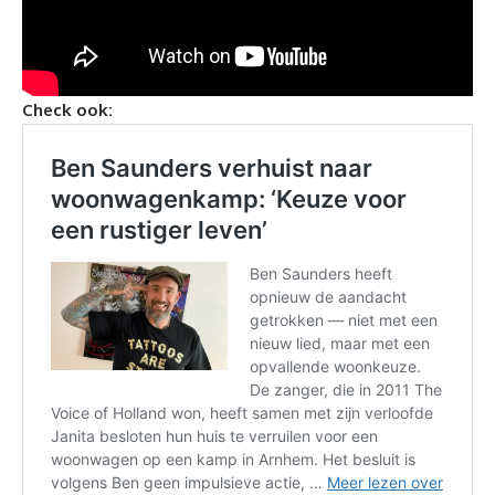
Check ook: