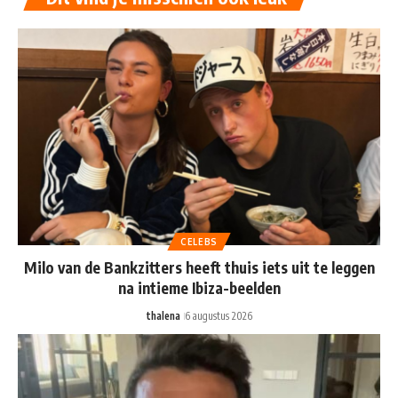
CELEBS
Milo van de Bankzitters heeft thuis iets uit te leggen
na intieme Ibiza-beelden
thalena
6 augustus 2026