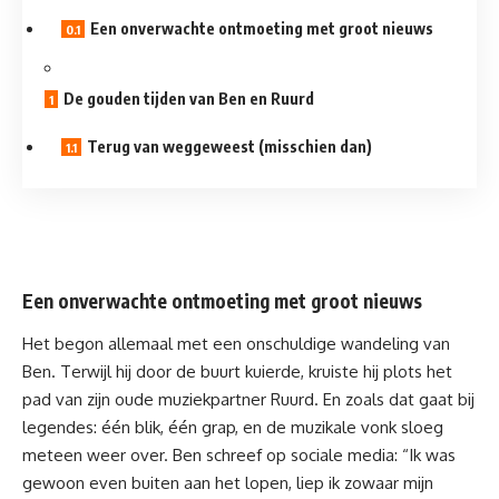
Een onverwachte ontmoeting met groot nieuws
De gouden tijden van Ben en Ruurd
Terug van weggeweest (misschien dan)
Een onverwachte ontmoeting met groot nieuws
Het begon allemaal met een onschuldige wandeling van
Ben. Terwijl hij door de buurt kuierde, kruiste hij plots het
pad van zijn oude muziekpartner Ruurd. En zoals dat gaat bij
legendes: één blik, één grap, en de muzikale vonk sloeg
meteen weer over. Ben schreef op sociale media: “Ik was
gewoon even buiten aan het lopen, liep ik zowaar mijn