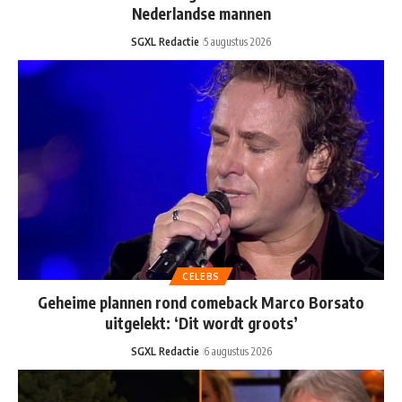
Nederlandse mannen
SGXL Redactie
5 augustus 2026
CELEBS
Geheime plannen rond comeback Marco Borsato
uitgelekt: ‘Dit wordt groots’
SGXL Redactie
6 augustus 2026