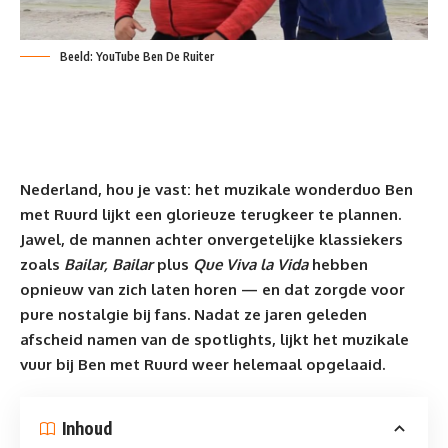
Beeld: YouTube Ben De Ruiter
Nederland
, hou je vast: het muzikale wonderduo Ben
met Ruurd lijkt een glorieuze terugkeer te plannen.
Jawel, de mannen achter onvergetelijke klassiekers
zoals
Bailar, Bailar
plus
Que Viva la Vida
hebben
opnieuw van zich laten horen — en dat zorgde voor
pure nostalgie bij fans. Nadat ze jaren geleden
afscheid namen van de spotlights, lijkt het muzikale
vuur bij Ben met Ruurd weer helemaal opgelaaid.
Inhoud