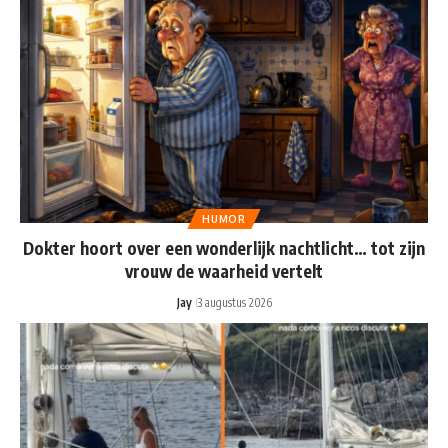
HUMOR
Dokter hoort over een wonderlijk nachtlicht… tot zijn
vrouw de waarheid vertelt
Jay
3 augustus 2026