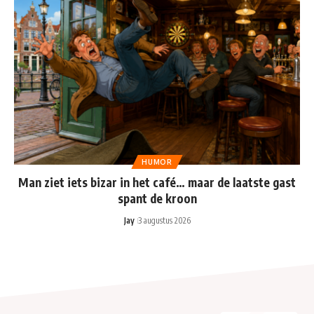
HUMOR
Man ziet iets bizar in het café… maar de laatste gast
spant de kroon
Jay
3 augustus 2026