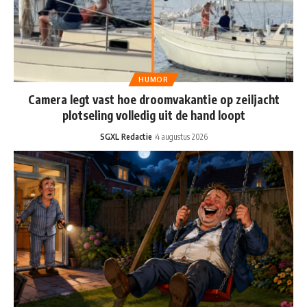
HUMOR
Camera legt vast hoe droomvakantie op zeiljacht
plotseling volledig uit de hand loopt
SGXL Redactie
4 augustus 2026