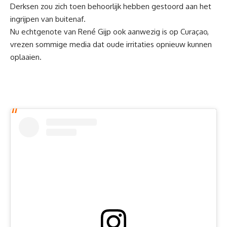
Derksen zou zich toen behoorlijk hebben gestoord aan het
ingrijpen van buitenaf.
Nu echtgenote van René Gijp ook aanwezig is op Curaçao,
vrezen sommige media dat oude irritaties opnieuw kunnen
oplaaien.