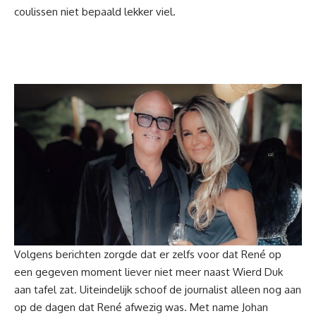
coulissen niet bepaald lekker viel.
Volgens berichten zorgde dat er zelfs voor dat René op
een gegeven moment liever niet meer naast Wierd Duk
aan tafel zat. Uiteindelijk schoof de journalist alleen nog aan
op de dagen dat René afwezig was. Met name Johan