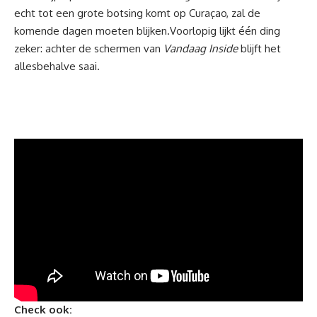
echt tot een grote botsing komt op Curaçao, zal de
komende dagen moeten blijken.Voorlopig lijkt één ding
zeker: achter de schermen van
Vandaag Inside
blijft het
allesbehalve saai.
Check ook: