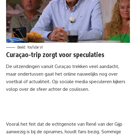
Beeld: YouTube VI
Curaçao-trip zorgt voor speculaties
De uitzendingen vanuit Curaçao trekken veel aandacht,
maar ondertussen gaat het online nauwelijks nog over
voetbal of actualiteit. Op sociale media speculeren kijkers
volop over de sfeer achter de coulissen.
Vooral het feit dat de echtgenote van René van der Gijp
aanwezig is bij de opnames, houdt fans bezig. Sommige