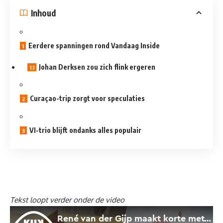
Inhoud
Eerdere spanningen rond Vandaag Inside
Johan Derksen zou zich flink ergeren
Curaçao-trip zorgt voor speculaties
VI-trio blijft ondanks alles populair
Tekst loopt verder onder de video