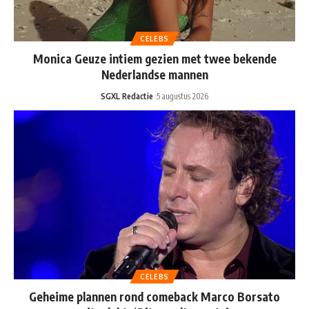
CELEBS
Monica Geuze intiem gezien met twee bekende
Nederlandse mannen
SGXL Redactie
5 augustus 2026
CELEBS
Geheime plannen rond comeback Marco Borsato