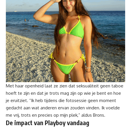
Met haar openheid laat ze zien dat seksualiteit geen taboe
hoeft te zijn en dat je trots mag zijn op wie je bent en hoe
je eruitziet. “Ik heb tijdens die fotosessie geen moment
gedacht aan wat anderen ervan zouden vinden. Ik voelde
me vrij, trots en precies op mijn plek,” aldus Brons.
De impact van Playboy vandaag