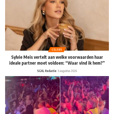
CELEBS
Sylvie Meis vertelt aan welke voorwaarden haar
ideale partner moet voldoen: “Waar vind ik hem?”
SGXL Redactie
3 augustus 2026