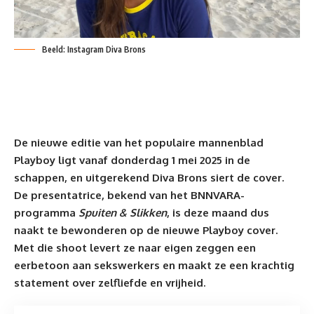
Beeld: Instagram Diva Brons
De nieuwe editie van het populaire mannenblad
Playboy ligt vanaf donderdag 1 mei 2025 in de
schappen, en uitgerekend Diva Brons siert de cover.
De presentatrice, bekend van het BNNVARA-
programma
Spuiten & Slikken
, is deze maand dus
naakt te bewonderen op de nieuwe Playboy cover.
Met die shoot levert ze naar eigen zeggen een
eerbetoon aan sekswerkers en maakt ze een krachtig
statement over zelfliefde en vrijheid.