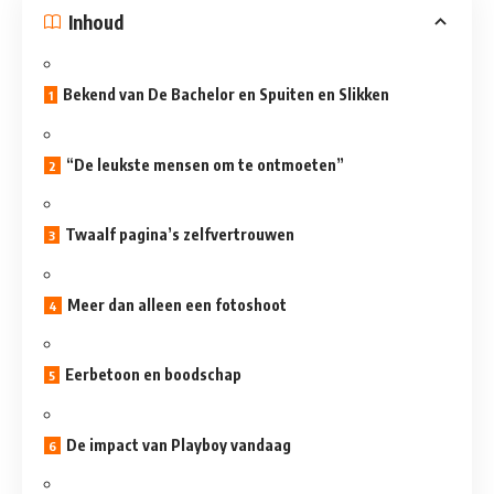
Inhoud
Bekend van De Bachelor en Spuiten en Slikken
“De leukste mensen om te ontmoeten”
Twaalf pagina’s zelfvertrouwen
Meer dan alleen een fotoshoot
Eerbetoon en boodschap
De impact van Playboy vandaag