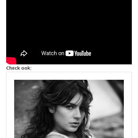
Check ook: