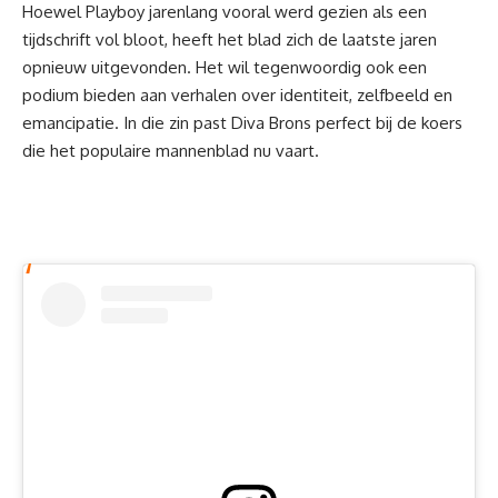
Hoewel
Playboy
jarenlang vooral werd gezien als een
tijdschrift vol bloot, heeft het blad zich de laatste jaren
opnieuw uitgevonden. Het wil tegenwoordig ook een
podium bieden aan verhalen over identiteit, zelfbeeld en
emancipatie. In die zin past Diva Brons perfect bij de koers
die het populaire mannenblad nu vaart.