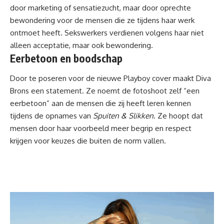
door marketing of sensatiezucht, maar door oprechte
bewondering voor de mensen die ze tijdens haar werk
ontmoet heeft. Sekswerkers verdienen volgens haar niet
alleen acceptatie, maar ook bewondering.
Eerbetoon en boodschap
Door te poseren voor de nieuwe Playboy cover maakt Diva
Brons een statement. Ze noemt de fotoshoot zelf “een
eerbetoon” aan de mensen die zij heeft leren kennen
tijdens de opnames van
Spuiten & Slikken
. Ze hoopt dat
mensen door haar voorbeeld meer begrip en respect
krijgen voor keuzes die buiten de norm vallen.