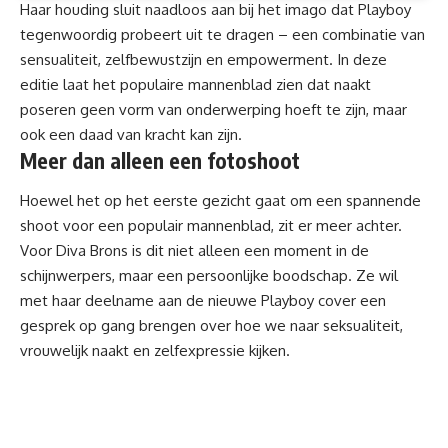
Haar houding sluit naadloos aan bij het imago dat Playboy
tegenwoordig probeert uit te dragen – een combinatie van
sensualiteit, zelfbewustzijn en empowerment. In deze
editie laat het populaire mannenblad zien dat naakt
poseren geen vorm van onderwerping hoeft te zijn, maar
ook een daad van kracht kan zijn.
Meer dan alleen een fotoshoot
Hoewel het op het eerste gezicht gaat om een spannende
shoot voor een populair mannenblad, zit er meer achter.
Voor Diva Brons is dit niet alleen een moment in de
schijnwerpers, maar een persoonlijke boodschap. Ze wil
met haar deelname aan de nieuwe Playboy cover een
gesprek op gang brengen over hoe we naar seksualiteit,
vrouwelijk naakt en zelfexpressie kijken.