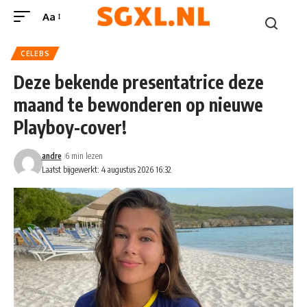
Aa
CELEBS
Deze bekende presentatrice deze
maand te bewonderen op nieuwe
Playboy-cover!
andre
6 min lezen
Laatst bijgewerkt: 4 augustus 2026 16:32