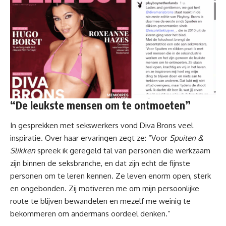
“De leukste mensen om te ontmoeten”
In gesprekken met sekswerkers vond Diva Brons veel
inspiratie. Over haar ervaringen zegt ze: “Voor
Spuiten &
Slikken
spreek ik geregeld tal van personen die werkzaam
zijn binnen de seksbranche, en dat zijn echt de fijnste
personen om te leren kennen. Ze leven enorm open, sterk
en ongebonden. Zij motiveren me om mijn persoonlijke
route te blijven bewandelen en mezelf me weinig te
bekommeren om andermans oordeel denken.”