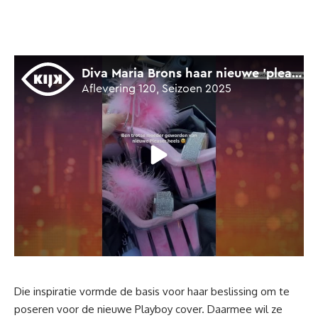
Die inspiratie vormde de basis voor haar beslissing om te
poseren voor de nieuwe Playboy cover. Daarmee wil ze