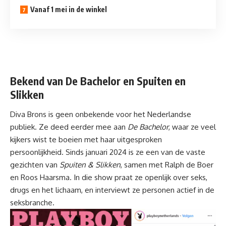
Vanaf 1 mei in de winkel
Bekend van De Bachelor en Spuiten en
Slikken
Diva Brons is geen onbekende voor het Nederlandse
publiek. Ze deed eerder mee aan
De Bachelor
, waar ze veel
kijkers wist te boeien met haar uitgesproken
persoonlijkheid. Sinds januari 2024 is ze een van de vaste
gezichten van
Spuiten & Slikken
, samen met Ralph de Boer
en Roos Haarsma. In die show praat ze openlijk over seks,
drugs en het lichaam, en interviewt ze personen actief in de
seksbranche.