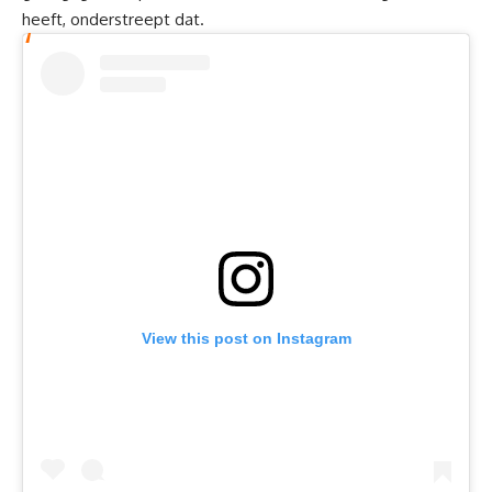
heeft, onderstreept dat.
View this post on Instagram