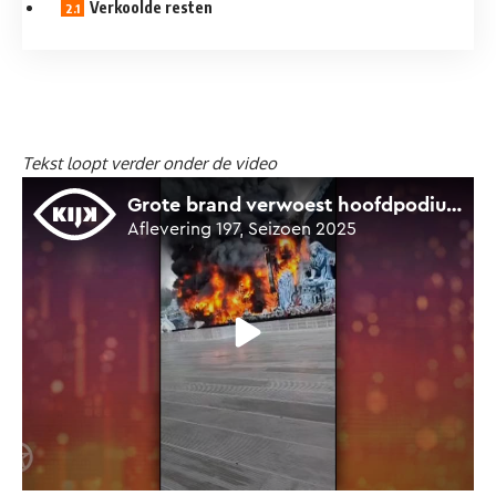
Verkoolde resten
Tekst loopt verder onder de video