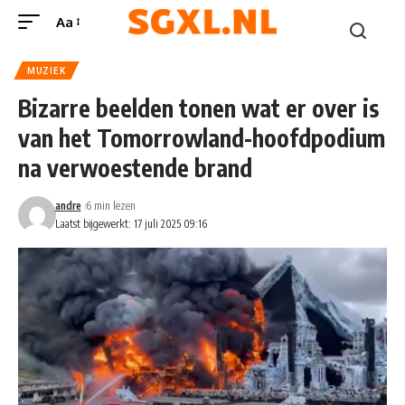
Aa
MUZIEK
Bizarre beelden tonen wat er over is
van het Tomorrowland-hoofdpodium
na verwoestende brand
andre
6 min lezen
Laatst bijgewerkt: 17 juli 2025 09:16