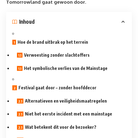
Tomorrowland gaat gewoon door.
Inhoud
Hoe de brand uitbrak op het terrein
Verwoesting zonder slachtoffers
Het symbolische verlies van de Mainstage
Festival gaat door – zonder hoofddecor
Alternatieven en veiligheidsmaatregelen
Niet het eerste incident met een mainstage
Wat betekent dit voor de bezoeker?