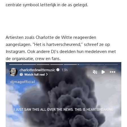
centrale symbool letterlijk in de as gelegd.
Artiesten zoals Charlotte de Witte reageerden
aangeslagen. “Het is hartverscheurend,” schreef ze op
Instagram
. Ook andere DJ’s deelden hun medeleven met
de organisatie, crew en fans.