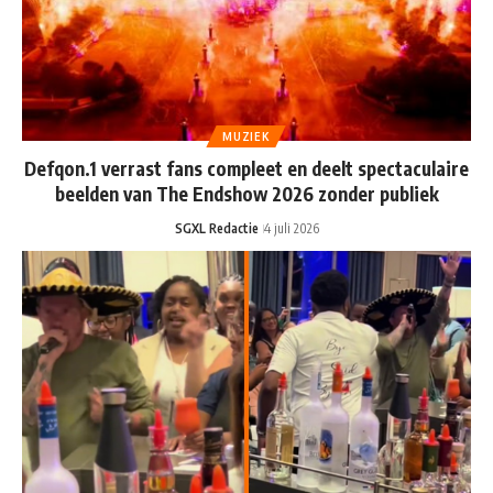
MUZIEK
Defqon.1 verrast fans compleet en deelt spectaculaire
beelden van The Endshow 2026 zonder publiek
SGXL Redactie
4 juli 2026