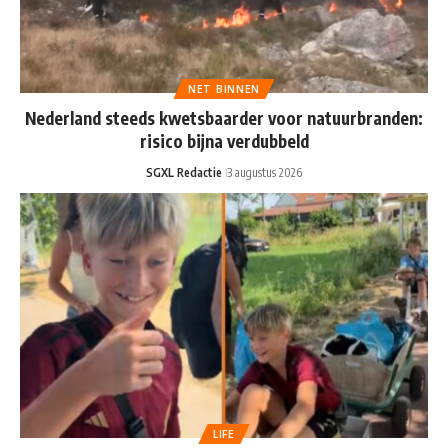
NET BINNEN
Nederland steeds kwetsbaarder voor natuurbranden:
risico bijna verdubbeld
SGXL Redactie
3 augustus 2026
LIFE