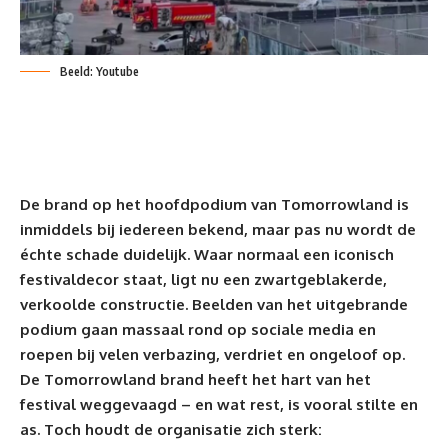
Beeld: Youtube
De brand op het hoofdpodium van Tomorrowland is
inmiddels bij iedereen bekend, maar pas nu wordt de
échte schade duidelijk. Waar normaal een iconisch
festivaldecor staat, ligt nu een zwartgeblakerde,
verkoolde constructie. Beelden van het uitgebrande
podium gaan massaal rond op sociale media en
roepen bij velen verbazing, verdriet en ongeloof op.
De Tomorrowland brand heeft het hart van het
festival weggevaagd – en wat rest, is vooral stilte en
as. Toch houdt de organisatie zich sterk: