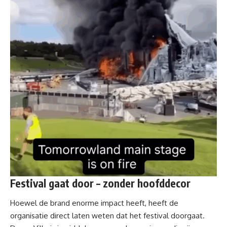
Festival gaat door – zonder hoofddecor
Hoewel de brand enorme impact heeft, heeft de
organisatie direct laten weten dat het festival doorgaat.