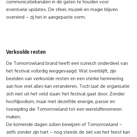
communicatiekanalen in de gaten te houden voor
eventuele updates. De sfeer, muziek en magie blijven
overeind – zij het in aangepaste vorm.
Verkoolde resten
De Tomorrowland brand heeft een iconisch onderdeel van
het festival volledig weggevaagd. Wat overblijft, zijn
beelden van verkoolde resten en een sterke herinnering
aan hoe snel alles kan veranderen. Toch laat de organisatie
zich niet uit het veld slaan: het festival gaat door. Zonder
hoofdpodium, maar met dezelfde energie, passie en
toewijding die Tomorrowland tot een wereldfenomeen
maken.
De komende dagen zullen bewijzen of Tomorrowland –
zelfs zonder zijn hart – nog steeds de ziel van het feest kan