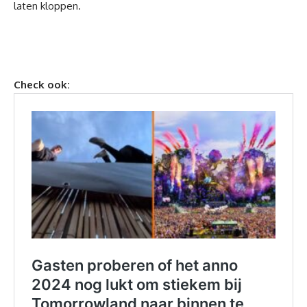
laten kloppen.
Check ook: