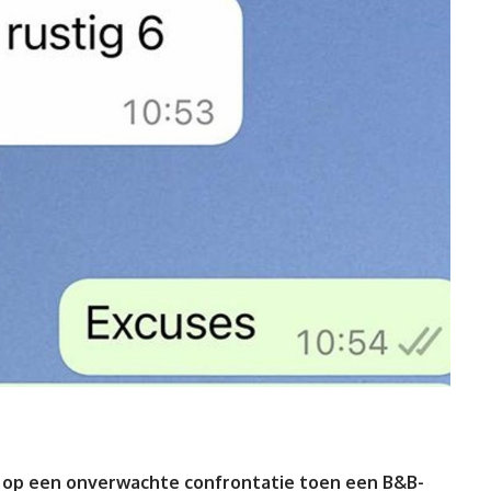
uit op een onverwachte confrontatie toen een B&B-