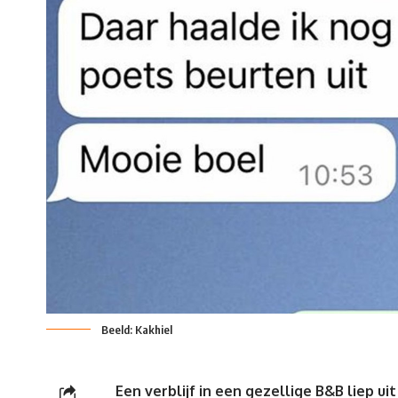
Beeld: Kakhiel
Een verblijf in een gezellige B&B liep 