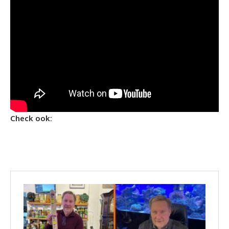
Check ook: