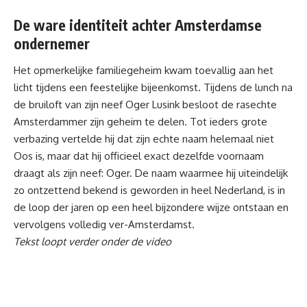
De ware identiteit achter Amsterdamse
ondernemer
Het opmerkelijke familiegeheim kwam toevallig aan het
licht tijdens een feestelijke bijeenkomst. Tijdens de lunch na
de bruiloft van zijn neef Oger Lusink besloot de rasechte
Amsterdammer zijn geheim te delen. Tot ieders grote
verbazing vertelde hij dat zijn echte naam helemaal niet
Oos is, maar dat hij officieel exact dezelfde voornaam
draagt als zijn neef: Oger. De naam waarmee hij uiteindelijk
zo ontzettend bekend is geworden in heel
Nederland
, is in
de loop der jaren op een heel bijzondere wijze ontstaan en
vervolgens volledig ver-Amsterdamst.
Tekst loopt verder onder de video