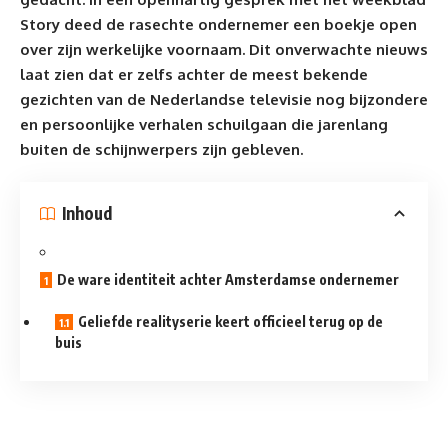
Story deed de rasechte ondernemer een boekje open
over zijn werkelijke voornaam. Dit onverwachte nieuws
laat zien dat er zelfs achter de meest bekende
gezichten van de Nederlandse televisie nog bijzondere
en persoonlijke verhalen schuilgaan die jarenlang
buiten de schijnwerpers zijn gebleven.
Inhoud
De ware identiteit achter Amsterdamse ondernemer
Geliefde realityserie keert officieel terug op de
buis