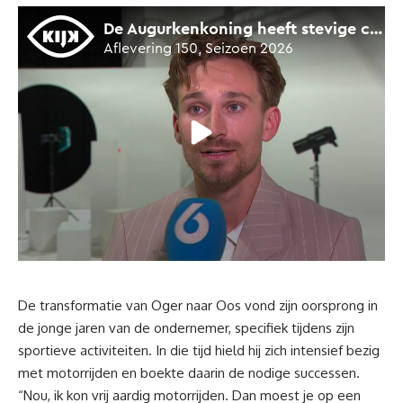
De transformatie van Oger naar Oos vond zijn oorsprong in
de jonge jaren van de ondernemer, specifiek tijdens zijn
sportieve activiteiten. In die tijd hield hij zich intensief bezig
met motorrijden en boekte daarin de nodige successen.
“Nou, ik kon vrij aardig motorrijden. Dan moest je op een