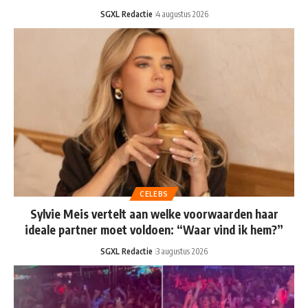
SGXL Redactie
4 augustus 2026
CELEBS
Sylvie Meis vertelt aan welke voorwaarden haar
ideale partner moet voldoen: “Waar vind ik hem?”
SGXL Redactie
3 augustus 2026