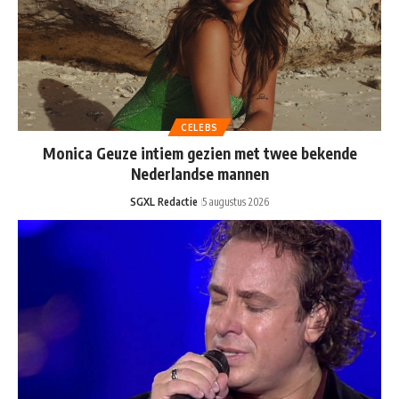
CELEBS
Monica Geuze intiem gezien met twee bekende
Nederlandse mannen
SGXL Redactie
5 augustus 2026