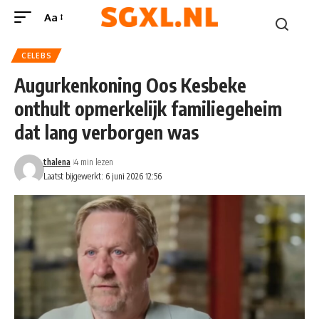
Aa
CELEBS
Augurkenkoning Oos Kesbeke
onthult opmerkelijk familiegeheim
dat lang verborgen was
thalena
4 min lezen
Laatst bijgewerkt: 6 juni 2026 12:56