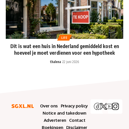
LIFE
Dit is wat een huis in Nederland gemiddeld kost en
hoeveel je moet verdienen voor een hypotheek
thalena
22 juni 2026
Over ons
Privacy policy
Notice and takedown
Adverteren
Contact
Boekingen
Disclaimer