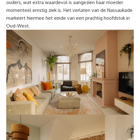
ouders, wat extra waardevol is aangezien haar moeder
momenteel ernstig ziek is. Het verlaten van de Nassaukade
markeert hiermee het einde van een prachtig hoofdstuk in
Oud-West.