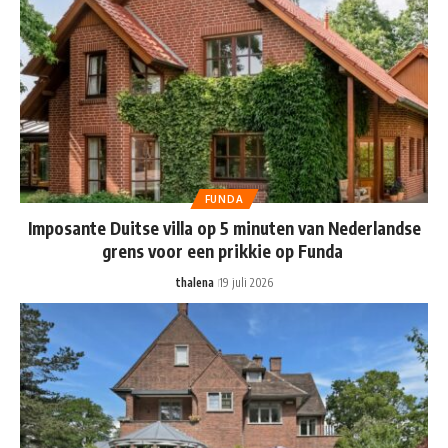
FUNDA
Imposante Duitse villa op 5 minuten van Nederlandse
grens voor een prikkie op Funda
thalena
19 juli 2026