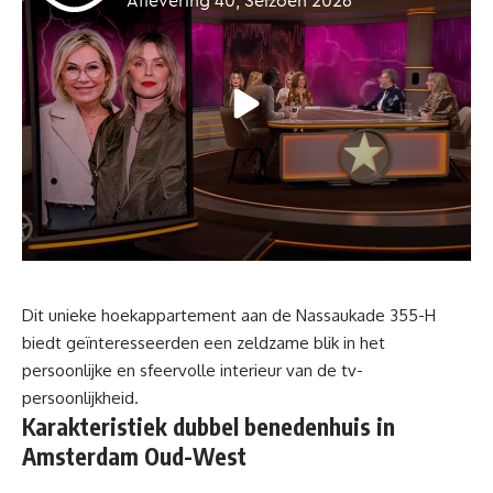
Dit unieke hoekappartement aan de Nassaukade 355-H
biedt geïnteresseerden een zeldzame blik in het
persoonlijke en sfeervolle interieur van de tv-
persoonlijkheid.
Karakteristiek dubbel benedenhuis in
Amsterdam Oud-West