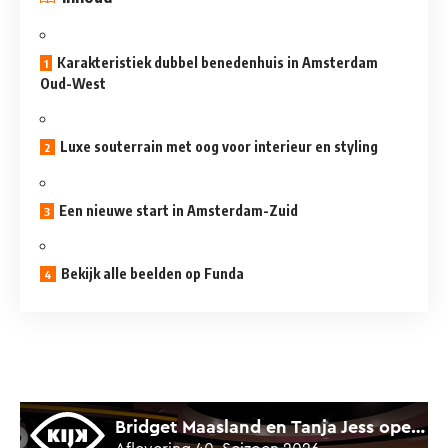
Karakteristiek dubbel benedenhuis in Amsterdam
Oud-West
Luxe souterrain met oog voor interieur en styling
Een nieuwe start in Amsterdam-Zuid
Bekijk alle beelden op Funda