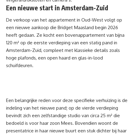
Een nieuwe start in Amsterdam-Zuid
De verkoop van het appartement in Oud-West volgt op
een nieuwe aankoop die Bridget Maasland begin 2026
heeft gedaan. Ze kocht een bovenappartement van bijna
120 m² op de eerste verdieping van een statig pand in
Amsterdam-Zuid, compleet met klassieke details zoals
hoge plafonds, een open haard en glas-in-lood
schuifdeuren.
Een belangrijke reden voor deze specifieke verhuizing is de
indeling van het nieuwe pand; op de vierde verdieping
bevindt zich een zelfstandige studio van circa 25 m² die
bedoeld is voor haar zoon Mees. Bovendien woont de
presentatrice in haar nieuwe buurt een stuk dichter bij haar