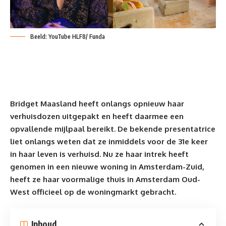
Beeld: YouTube HLF8/ Funda
Bridget Maasland heeft onlangs opnieuw haar
verhuisdozen uitgepakt en heeft daarmee een
opvallende mijlpaal bereikt. De bekende presentatrice
liet onlangs weten dat ze inmiddels voor de 31e keer
in haar leven is verhuisd. Nu ze haar intrek heeft
genomen in een nieuwe
woning
in Amsterdam-Zuid,
heeft ze haar voormalige thuis in Amsterdam Oud-
West officieel op de woningmarkt gebracht.
Inhoud