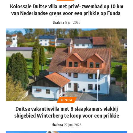
Kolossale Duitse villa met privé-zwembad op 10 km
van Nederlandse grens voor een prikkie op Funda
thalena
8 juli 2026
FUNDA
Duitse vakantievilla met 8 slaapkamers vlakbij
skigebied Winterberg te koop voor een prikkie
thalena
27 juni 2026