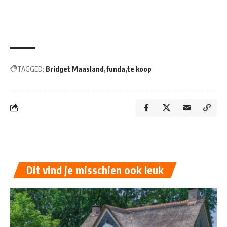
TAGGED:
Bridget Maasland
funda
te koop
Dit vind je misschien ook leuk