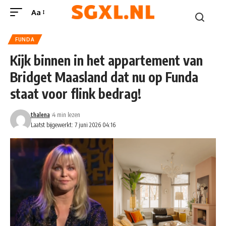
Aa
FUNDA
Kijk binnen in het appartement van
Bridget Maasland dat nu op Funda
staat voor flink bedrag!
thalena
4 min lezen
Laatst bijgewerkt: 7 juni 2026 04:16