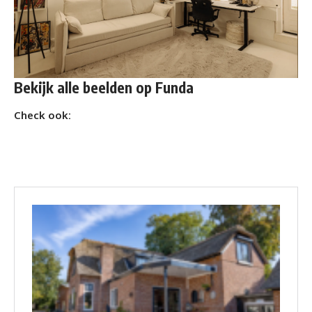
Bekijk alle beelden op
Funda
Check ook: