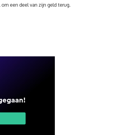
l om een deel van zijn geld terug.