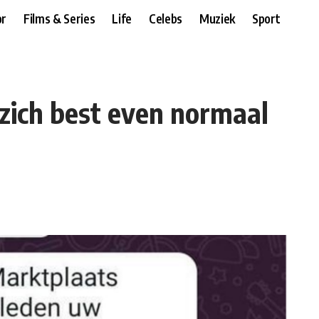
r
Films & Series
Life
Celebs
Muziek
Sport
zich best even normaal