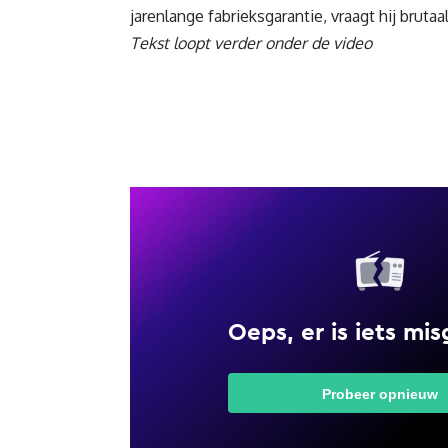
jarenlange fabrieksgarantie, vraagt hij brutaa
Tekst loopt verder onder de video