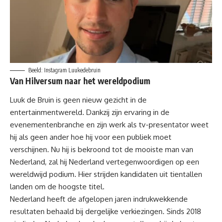
Beeld: Instagram Luukedebruin
Van Hilversum naar het wereldpodium
Luuk de Bruin is geen nieuw gezicht in de
entertainmentwereld. Dankzij zijn ervaring in de
evenementenbranche en zijn werk als tv-presentator weet
hij als geen ander hoe hij voor een publiek moet
verschijnen. Nu hij is bekroond tot de mooiste man van
Nederland, zal hij Nederland vertegenwoordigen op een
wereldwijd podium. Hier strijden kandidaten uit tientallen
landen om de hoogste titel.
Nederland heeft de afgelopen jaren indrukwekkende
resultaten behaald bij dergelijke verkiezingen. Sinds 2018