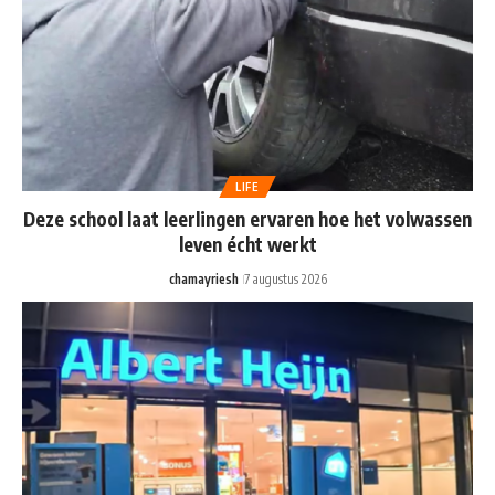
LIFE
Deze school laat leerlingen ervaren hoe het volwassen
leven écht werkt
chamayriesh
7 augustus 2026