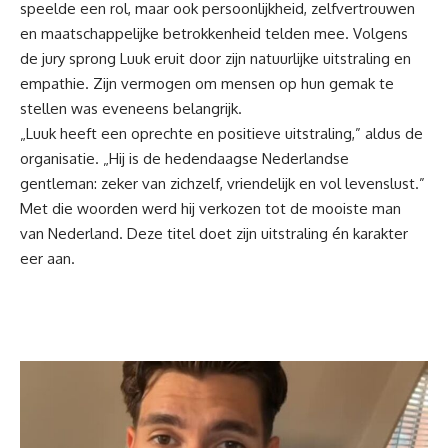
speelde een rol, maar ook persoonlijkheid, zelfvertrouwen
en maatschappelijke betrokkenheid telden mee. Volgens
de jury sprong Luuk eruit door zijn natuurlijke uitstraling en
empathie. Zijn vermogen om mensen op hun gemak te
stellen was eveneens belangrijk.
„Luuk heeft een oprechte en positieve uitstraling,” aldus de
organisatie. „Hij is de hedendaagse Nederlandse
gentleman: zeker van zichzelf, vriendelijk en vol levenslust.”
Met die woorden werd hij verkozen tot de mooiste man
van Nederland. Deze titel doet zijn uitstraling én karakter
eer aan.