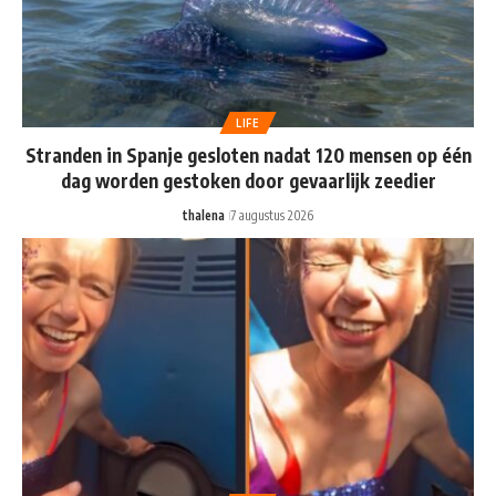
LIFE
Stranden in Spanje gesloten nadat 120 mensen op één
dag worden gestoken door gevaarlijk zeedier
thalena
7 augustus 2026