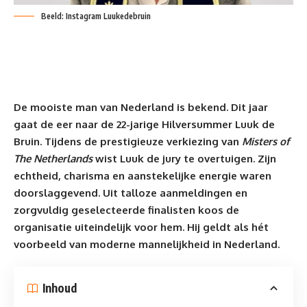
Beeld: Instagram Luukedebruin
De mooiste man van Nederland is bekend. Dit jaar
gaat de eer naar de 22-jarige Hilversummer Luuk de
Bruin. Tijdens de prestigieuze verkiezing van
Misters of
The Netherlands
wist Luuk de jury te overtuigen. Zijn
echtheid, charisma en aanstekelijke energie waren
doorslaggevend. Uit talloze aanmeldingen en
zorgvuldig geselecteerde finalisten koos de
organisatie uiteindelijk voor hem. Hij geldt als hét
voorbeeld van moderne
mannelijkheid
in Nederland.
Inhoud