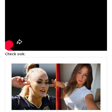
Check ook: