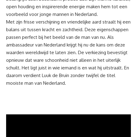
open houding en inspirerende energie maken hem tot een
voorbeeld voor jonge mannen in Nederland.
Met zijn frisse verschijning en vriendelijke aard straalt hij een
balans uit tussen kracht en zachtheid. Deze eigenschappen
passen perfect bij het beeld van de man van nu. Als
ambassadeur van Nederland krijgt hij nu de kans om deze
waarden wereldwijd te laten zien. De verkiezing bevestigt
opnieuw dat
ware schoonheid
niet alleen in het uiterlijk
schuilt. Het ligt juist in wie iemand is en wat hij uitstraalt. En
daarom verdient Luuk de Bruin zonder twijfel de titel
mooiste man van Nederland.