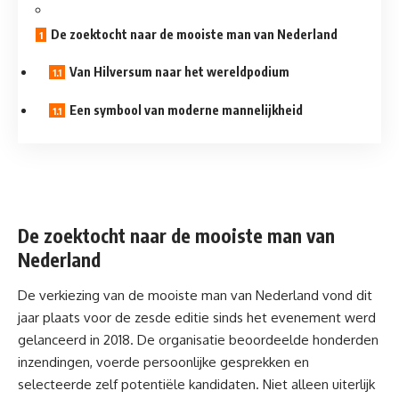
De zoektocht naar de mooiste man van Nederland
Van Hilversum naar het wereldpodium
Een symbool van moderne mannelijkheid
De zoektocht naar de mooiste man van
Nederland
De verkiezing van de mooiste man van Nederland vond dit
jaar plaats voor de zesde editie sinds het evenement werd
gelanceerd in 2018. De organisatie beoordeelde honderden
inzendingen, voerde persoonlijke gesprekken en
selecteerde zelf potentiële kandidaten. Niet alleen uiterlijk