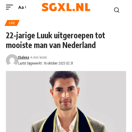
Aa
LIFE
22-jarige Luuk uitgeroepen tot
mooiste man van Nederland
thalena
4 min lezen
Laatst bijgewerkt: 16 oktober 2025 02:31