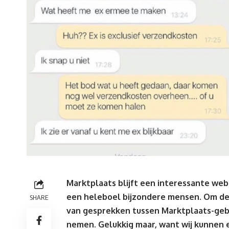
Marktplaats blijft een interessante webs
een heleboel bijzondere mensen. Om de
SHARE
van gesprekken tussen Marktplaats-gebr
nemen. Gelukkig maar, want wij kunnen 