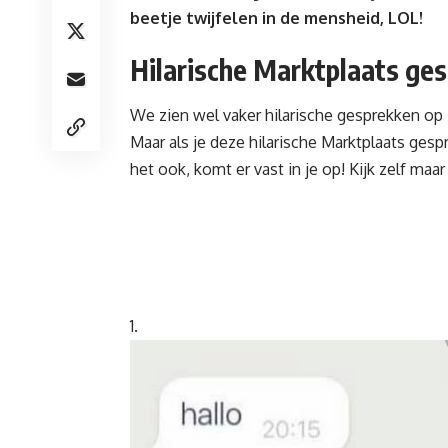
beetje twijfelen in de mensheid, LOL!
Hilarische Marktplaats ge
We zien wel vaker
hilarische gesprekken op
Maar als je deze hilarische Marktplaats gesp
het ook, komt er vast in je op! Kijk zelf maa
1.