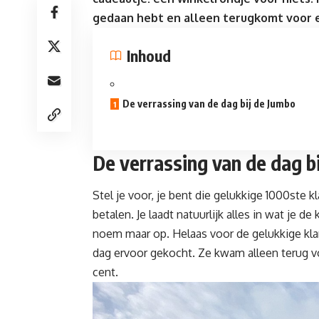
gedaan hebt en alleen terugkomt voor
Inhoud
De verrassing van de dag bij de Jumbo
De verrassing van de dag b
Stel je voor, je bent die gelukkige 1000ste 
betalen. Je laadt natuurlijk alles in wat je
noem maar op. Helaas voor de gelukkige kla
dag ervoor gekocht. Ze kwam alleen terug v
cent.