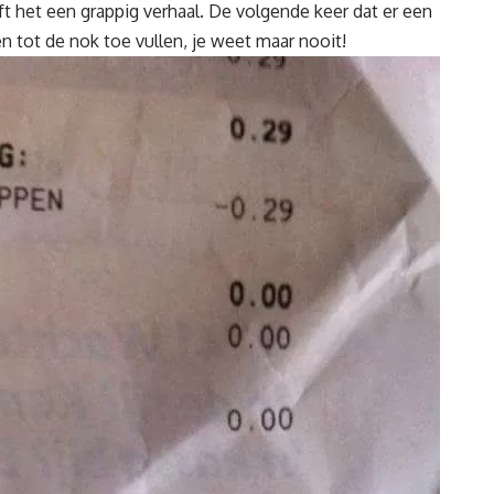
jft het een grappig verhaal. De volgende keer dat er een
n tot de nok toe vullen, je weet maar nooit!