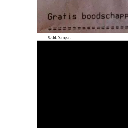
Beeld: Dumpert